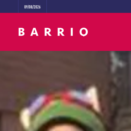
09/08/2026