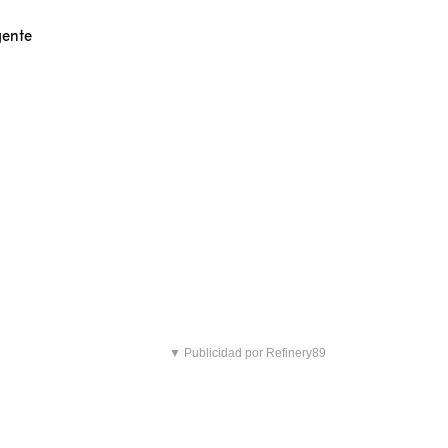
gente
▼ Publicidad por Refinery89