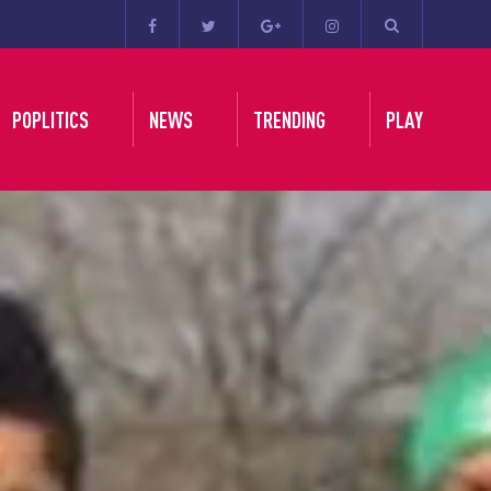
POPLITICS
NEWS
TRENDING
PLAY