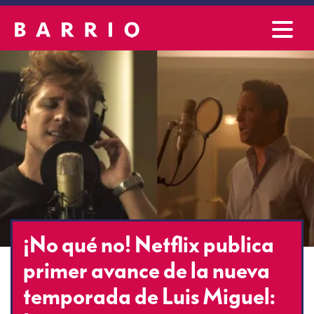
¡No qué no! Netflix publica
primer avance de la nueva
temporada de Luis Miguel: