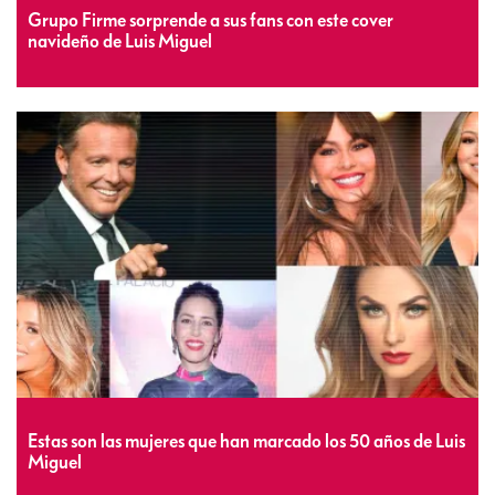
Grupo Firme sorprende a sus fans con este cover
navideño de Luis Miguel
Estas son las mujeres que han marcado los 50 años de Luis
Miguel