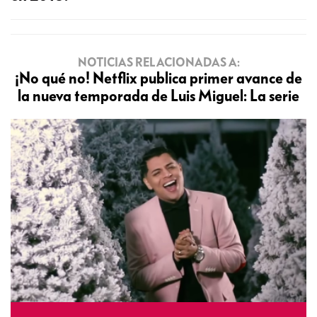
NOTICIAS RELACIONADAS A:
¡No qué no! Netflix publica primer avance de
la nueva temporada de Luis Miguel: La serie