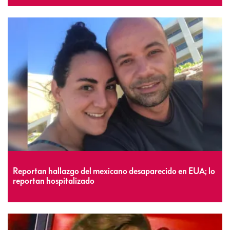
Reportan hallazgo del mexicano desaparecido en EUA; lo
reportan hospitalizado