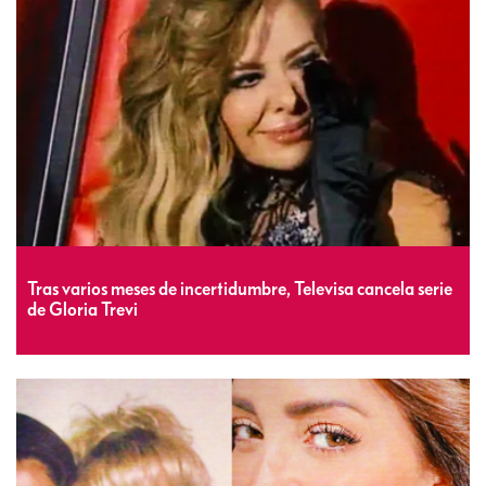
Tras varios meses de incertidumbre, Televisa cancela serie
de Gloria Trevi