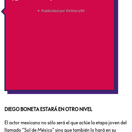
▼ Publicidad por Refinery89
DIEGO BONETA ESTARÁ EN OTRO NIVEL
El actor mexicano no sólo será el que actúe la etapa joven del
llamado “Sol de México” sino que también lo hará en su