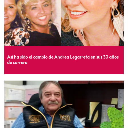
Así ha sido el cambio de Andrea Legarreta en sus 30 años
de carrera