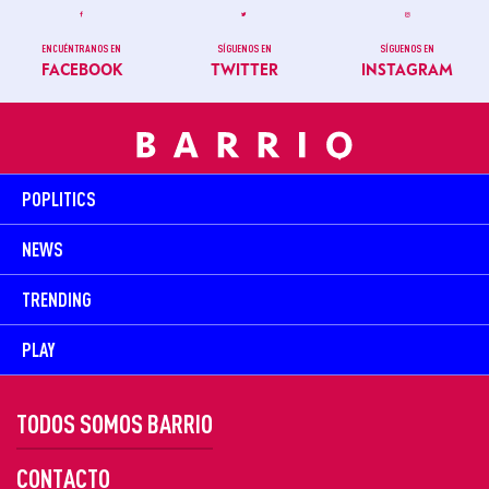
ENCUÉNTRANOS EN
SÍGUENOS EN
SÍGUENOS EN
FACEBOOK
TWITTER
INSTAGRAM
POPLITICS
NEWS
TRENDING
PLAY
TODOS SOMOS BARRIO
CONTACTO