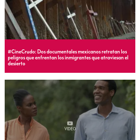
#CineCrudo: Dos documentales mexicanos retratan los
peligros que enfrentan los inmigrantes que atraviesan el
desierto
VIDEO