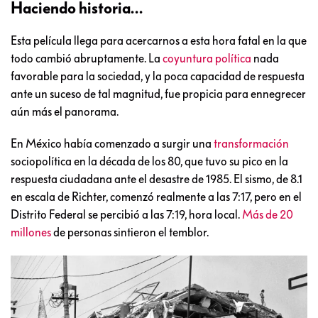
Haciendo historia…
Esta película llega para acercarnos a esta hora fatal en la que
todo cambió abruptamente. La
coyuntura política
nada
favorable para la sociedad, y la poca capacidad de respuesta
ante un suceso de tal magnitud, fue propicia para ennegrecer
aún más el panorama.
En México había comenzado a surgir una
transformación
sociopolítica en la década de los 80, que tuvo su pico en la
respuesta ciudadana ante el desastre de 1985. El sismo, de 8.1
en escala de Richter, comenzó realmente a las 7:17, pero en el
Distrito Federal se percibió a las 7:19, hora local.
Más de 20
millones
de personas sintieron el temblor.