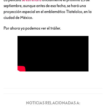
septiembre, aunque antes de esa fecha, se hará una
proyección especial en el emblemático Tlatelolco, en la
ciudad de México.
Por ahora ya podemos ver el tráiler.
NOTICIAS RELACIONADAS A: