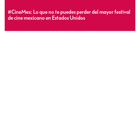
#CineMex: Lo que no te puedes perder del mayor festival
de cine mexicano en Estados Unidos