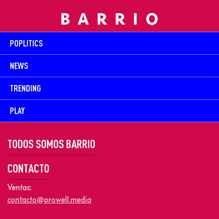
POPLITICS
NEWS
TRENDING
PLAY
TODOS SOMOS BARRIO
CONTACTO
Ventas:
contacto@prowell.media