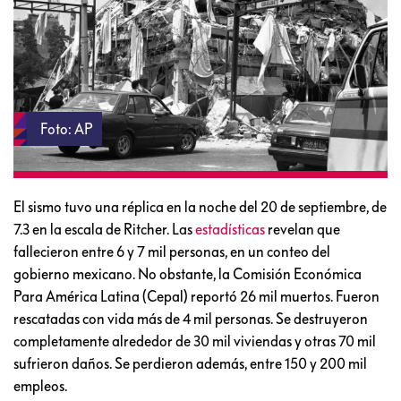
Foto: AP
El sismo tuvo una réplica en la noche del 20 de septiembre, de
7.3 en la escala de Ritcher. Las
estadísticas
revelan que
fallecieron entre 6 y 7 mil personas, en un conteo del
gobierno mexicano. No obstante, la Comisión Económica
Para América Latina (Cepal) reportó 26 mil muertos. Fueron
rescatadas con vida más de 4 mil personas. Se destruyeron
completamente alrededor de 30 mil viviendas y otras 70 mil
sufrieron daños. Se perdieron además, entre 150 y 200 mil
empleos.