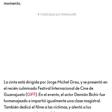
momento.
▼ Publicidad por Refinery89
La cinta está dirigida por Jorge Michel Grau, y se presentó en
el recién culminado Festival Internacional de Cine de
Guanajuato (
GIFF
). En el evento, el actor Demián Bichir fue
homenajeado e impartió igualmente una clase magistral.
También dedicó el filme a las víctimas, y alentó a los