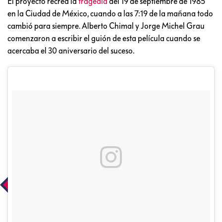
El proyecto recrea la
tragedia
del 19 de septiembre de 1985
en la Ciudad de México, cuando a las 7:19 de la mañana todo
cambió para siempre. Alberto Chimal y Jorge Michel Grau
comenzaron a escribir el guión de esta película cuando se
acercaba el 30 aniversario del suceso.