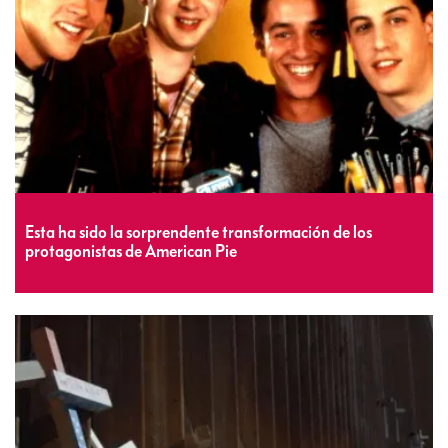
Esta ha sido la sorprendente transformación de los
protagonistas de American Pie