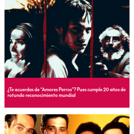
¿Te acuerdas de “Amores Perros”? Pues cumple 20 años de
rotundo reconocimiento mundial