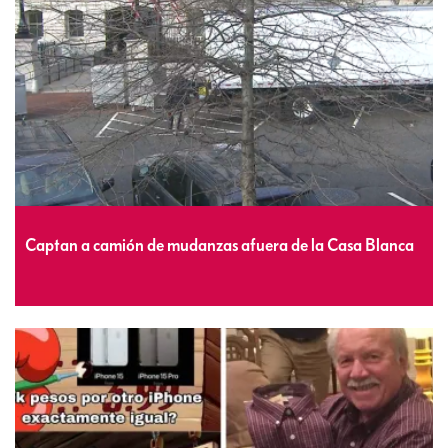
Captan a camión de mudanzas afuera de la Casa Blanca