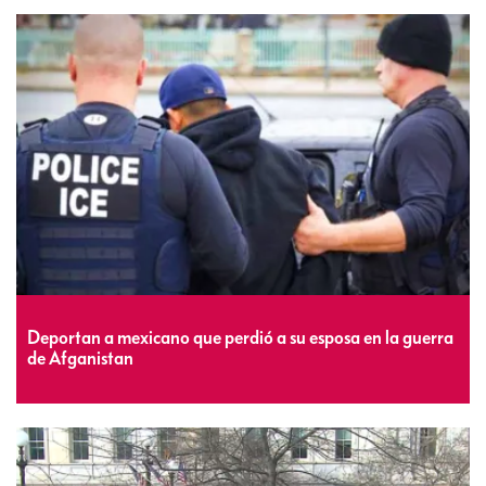
Deportan a mexicano que perdió a su esposa en la guerra
de Afganistan