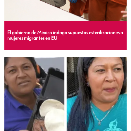
El gobierno de México indaga supuestas esterilizaciones a
mujeres migrantes en EU