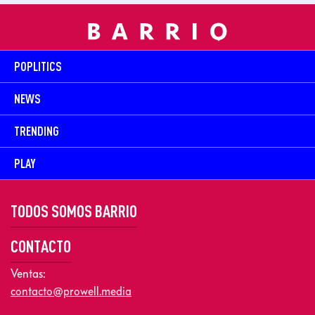
POPLITICS
NEWS
TRENDING
PLAY
TODOS SOMOS BARRIO
CONTACTO
Ventas:
contacto@prowell.media