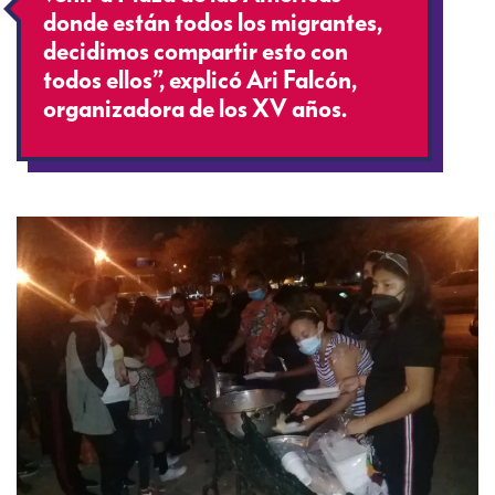
donde están todos los migrantes,
decidimos compartir esto con
todos ellos”, explicó Ari Falcón,
organizadora de los XV años.