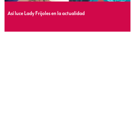
Así luce Lady Frijoles en la actualidad