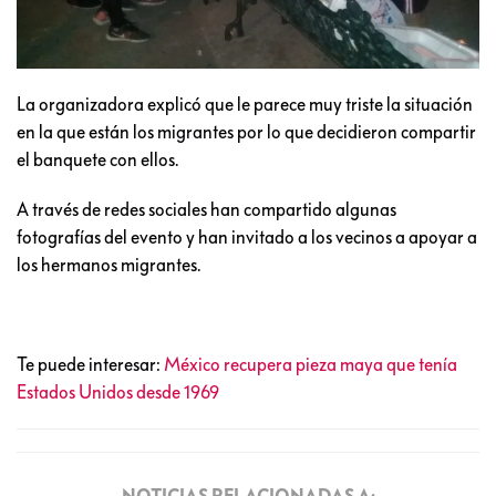
La organizadora explicó que le parece muy triste la situación
en la que están los migrantes por lo que decidieron compartir
el banquete con ellos.
A través de redes sociales han compartido algunas
fotografías del evento y han invitado a los vecinos a apoyar a
los hermanos migrantes.
Te puede interesar:
México recupera pieza maya que tenía
Estados Unidos desde 1969
NOTICIAS RELACIONADAS A: