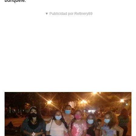
▼ Publicidad por Refinery89