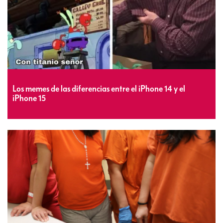
Los memes de las diferencias entre el iPhone 14 y el
iPhone 15