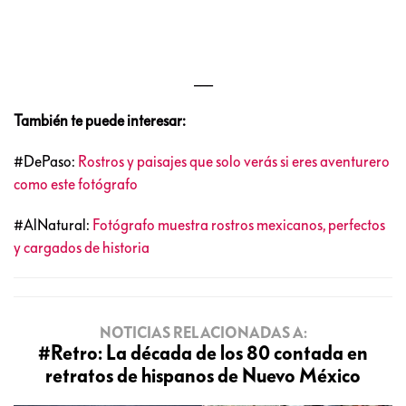
___
También te puede interesar:
#DePaso:
Rostros y paisajes que solo verás si eres aventurero
como este fotógrafo
#AlNatural:
Fotógrafo muestra rostros mexicanos, perfectos
y cargados de historia
NOTICIAS RELACIONADAS A:
#Retro: La década de los 80 contada en
retratos de hispanos de Nuevo México