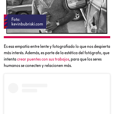
Foto:
kevinbubriski.com
Es esa empatía entre lente y fotografiado lo que nos despierta
más interés. Además, es parte de la estética del fotógrafo, que
intenta
crear puentes con sus trabajos
, para que los seres
humanos se conecten y relacionen más.