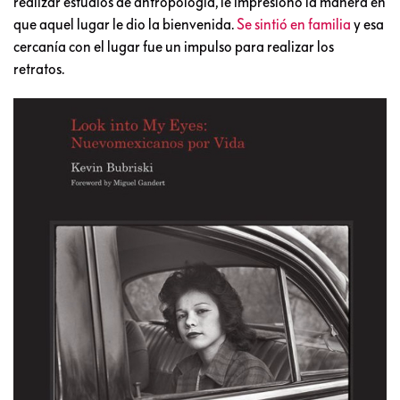
realizar estudios de antropología, le impresionó la manera en
que aquel lugar le dio la bienvenida.
Se sintió en familia
y esa
cercanía con el lugar fue un impulso para realizar los
retratos.