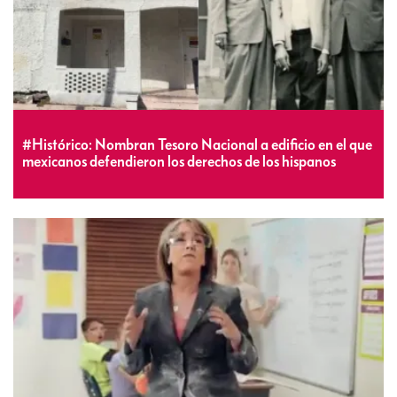
#Histórico: Nombran Tesoro Nacional a edificio en el que
mexicanos defendieron los derechos de los hispanos