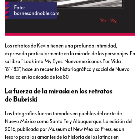
Foto:
barnesandnoble.com
Los retratos de Kevin tienen una profunda intimidad,
expresada particularmente en la mirada de los personajes. En
su libro “Look into My Eyes: Nuevomexicanos Por Vida
’81-’83”, hace un recuento historiográfico y social de Nuevo
México en la década de los 80.
La fuerza de la mirada en los retratos
de Bubriski
Las fotografías fueron tomadas en pueblos del norte de
Nuevo México como Santa Fe y Albuquerque. La edición del
2016, publicada por Museum of New Mexico Press, es un
tesoro para los amantes de la historia de los latinos en