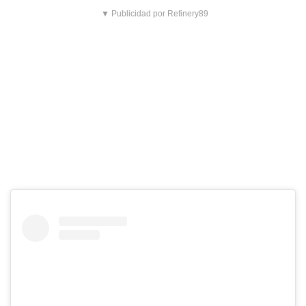
▼ Publicidad por Refinery89