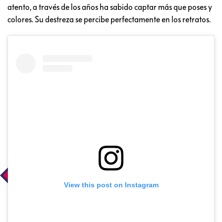
atento, a través de los años ha sabido captar más que poses y
colores. Su destreza se percibe perfectamente en los retratos.
View this post on Instagram