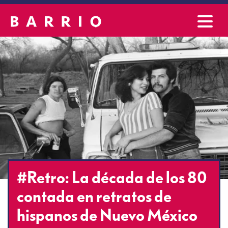
#Retro: La década de los 80
contada en retratos de
hispanos de Nuevo México