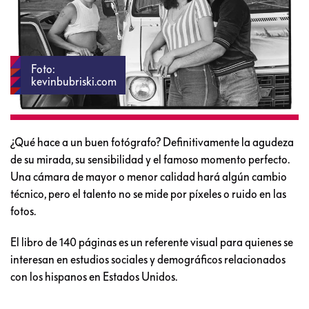
Foto:
kevinbubriski.com
¿Qué hace a un buen fotógrafo? Definitivamente la agudeza
de su mirada, su sensibilidad y el famoso momento perfecto.
Una cámara de mayor o menor calidad hará algún cambio
técnico, pero el talento no se mide por píxeles o ruido en las
fotos.
El libro de 140 páginas es un referente visual para quienes se
interesan en estudios sociales y demográficos relacionados
con los hispanos en Estados Unidos.