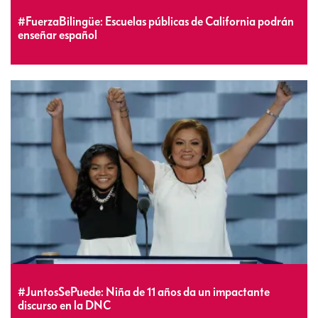
#FuerzaBilingüe: Escuelas públicas de California podrán
enseñar español
#JuntosSePuede: Niña de 11 años da un impactante
discurso en la DNC