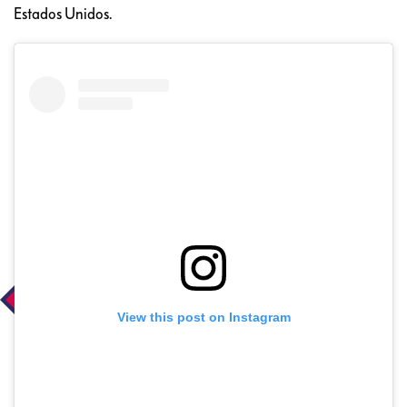
Estados Unidos.
View this post on Instagram