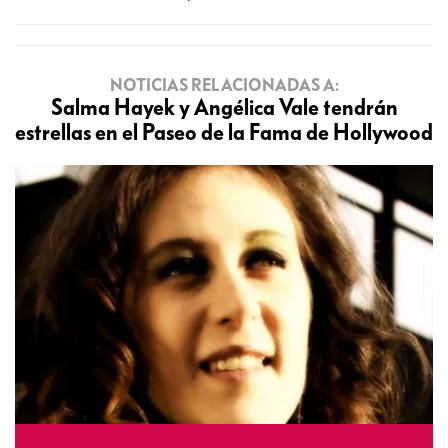
NOTICIAS RELACIONADAS A:
Salma Hayek y Angélica Vale tendrán
estrellas en el Paseo de la Fama de Hollywood