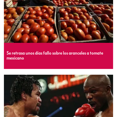
Se retrasa unos días fallo sobre los aranceles a tomate
mexicano