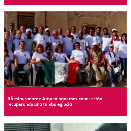
#Restauradores: Arqueólogos mexicanos están
recuperando una tumba egipcia