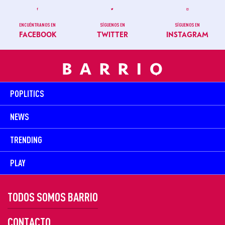
ENCUÉNTRANOS EN
SÍGUENOS EN
SÍGUENOS EN
FACEBOOK
TWITTER
INSTAGRAM
POPLITICS
NEWS
TRENDING
PLAY
TODOS SOMOS BARRIO
CONTACTO