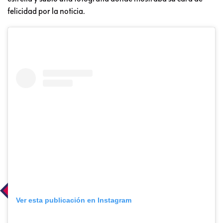
felicidad por la noticia.
Ver esta publicación en Instagram