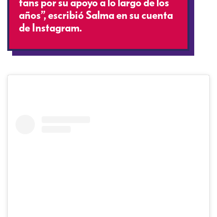
fans por su apoyo a lo largo de los
años”, escribió Salma en su cuenta
de Instagram.