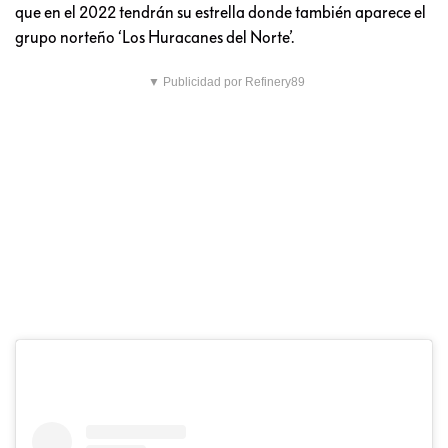
que en el 2022 tendrán su estrella donde también aparece el
grupo norteño ‘Los Huracanes del Norte’.
▼ Publicidad por Refinery89