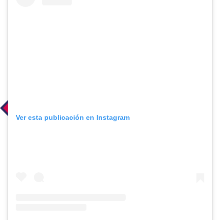
Ver esta publicación en Instagram