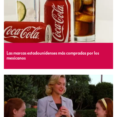
Las marcas estadounidenses más compradas por los
mexicanos