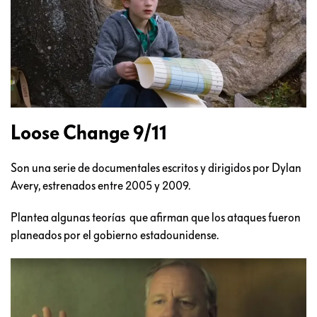
Loose Change 9/11
Son una serie de documentales escritos y dirigidos por Dylan
Avery, estrenados entre 2005 y 2009.
Plantea algunas teorías que afirman que los ataques fueron
planeados por el gobierno estadounidense.