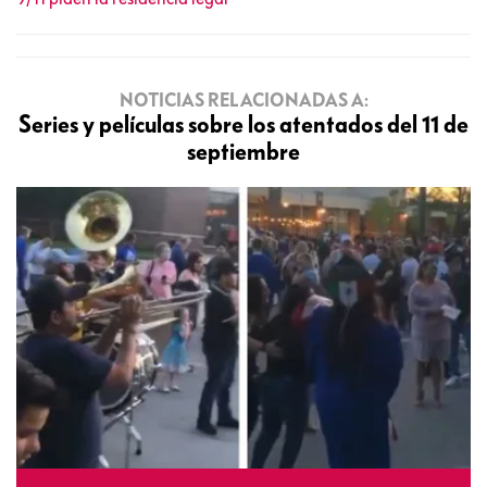
NOTICIAS RELACIONADAS A:
Series y películas sobre los atentados del 11 de
septiembre