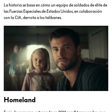
La historia se basa en cómo un equipo de soldados de élite de
las Fuerzas Especiales de Estados Unidos, en colaboración
con la CIA, derrota a los talibanes.
Homeland