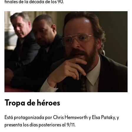
finales de la década de los 90.
Tropa de héroes
Está protagonizada por Chris Hemsworth y Elsa Pataky, y
presenta los días posteriores al 9/11.