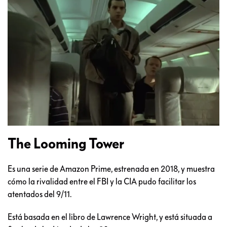
The Looming Tower
Es una serie de Amazon Prime, estrenada en 2018, y muestra
cómo la rivalidad entre el FBI y la CIA pudo facilitar los
atentados del 9/11.
Está basada en el libro de Lawrence Wright, y está situada a