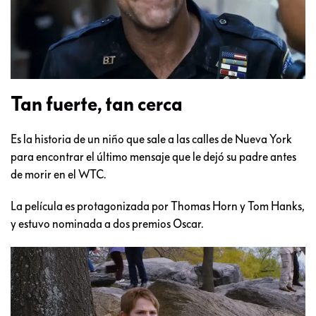
Tan fuerte, tan cerca
Es la historia de un niño que sale a las calles de Nueva York
para encontrar el último mensaje que le dejó su padre antes
de morir en el WTC.
La película es protagonizada por Thomas Horn y Tom Hanks,
y estuvo nominada a dos premios Oscar.