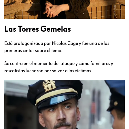
Las Torres Gemelas
Está protagonizada por Nicolas Cage y fue una de las
primeras cintas sobre el tema.
Se centra en el momento del ataque y cómo familiares y
rescatistas lucharon por salvar a las víctimas.