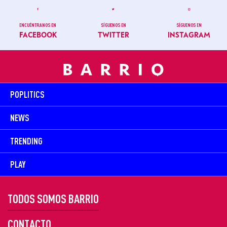
ENCUÉNTRANOS EN
SÍGUENOS EN
SÍGUENOS EN
FACEBOOK
TWITTER
INSTAGRAM
POPLITICS
NEWS
TRENDING
PLAY
TODOS SOMOS BARRIO
CONTACTO