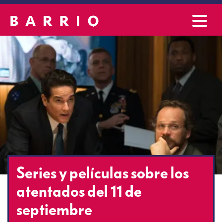
Series y películas sobre los
atentados del 11 de
septiembre