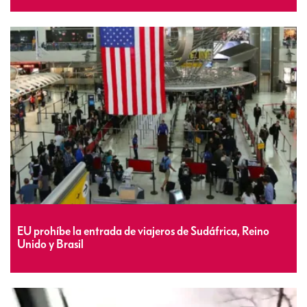
EU prohíbe la entrada de viajeros de Sudáfrica, Reino
Unido y Brasil