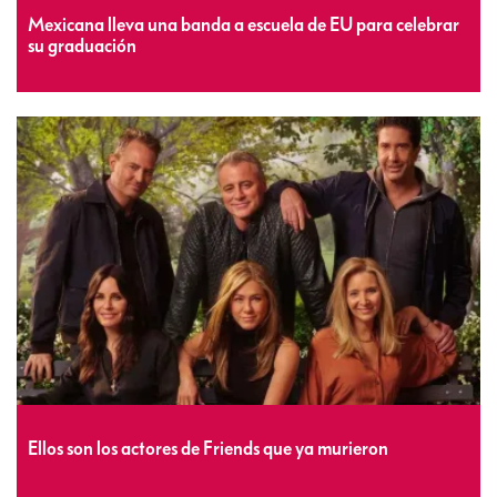
Mexicana lleva una banda a escuela de EU para celebrar
su graduación
Ellos son los actores de Friends que ya murieron