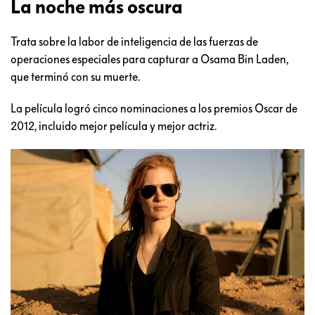
La noche más oscura
Trata sobre la labor de inteligencia de las fuerzas de
operaciones especiales para capturar a Osama Bin Laden,
que terminó con su muerte.
La película logró cinco nominaciones a los premios Oscar de
2012, incluido mejor película y mejor actriz.