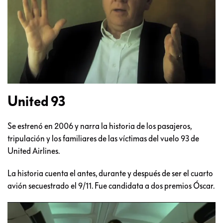
United 93
Se estrenó en 2006 y narra la historia de los pasajeros,
tripulación y los familiares de las víctimas del vuelo 93 de
United Airlines.
La historia cuenta el antes, durante y después de ser el cuarto
avión secuestrado el 9/11. Fue candidata a dos premios Óscar.