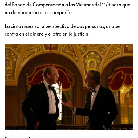
del Fondo de Compensación a las Víctimas del 11/9 para que
no demandarán a las compañías.
La cinta muestra la perspectiva de dos personas, uno se
centra en el dinero y el otro en la justicia.