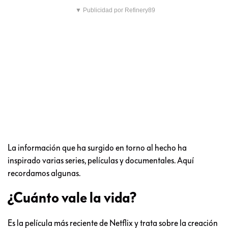
▼ Publicidad por Refinery89
La información que ha surgido en torno al hecho ha
inspirado varias series, películas y documentales. Aquí
recordamos algunas.
¿Cuánto vale la vida?
Es la película más reciente de Netflix y trata sobre la creación