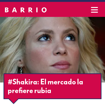
#Shakira: El mercado la
prefiere rubia