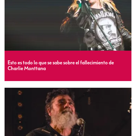
Esto es todo lo que se sabe sobre el fallecimiento de
Charlie Monttana