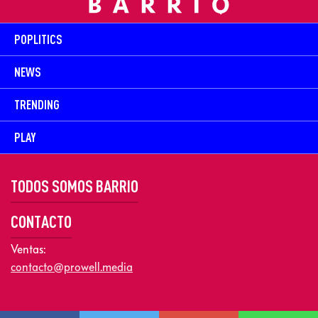
POPLITICS
NEWS
TRENDING
PLAY
TODOS SOMOS BARRIO
CONTACTO
Ventas:
contacto@prowell.media