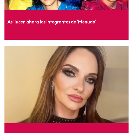
Así lucen ahora los integrantes de ‘Menudo’