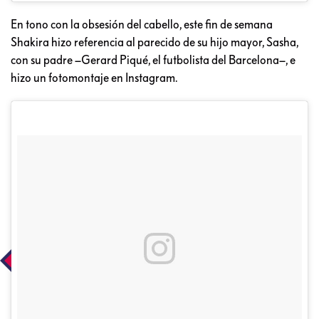
En tono con la obsesión del cabello, este fin de semana
Shakira hizo referencia al parecido de su hijo mayor, Sasha,
con su padre –Gerard Piqué, el futbolista del Barcelona–, e
hizo un fotomontaje en Instagram.