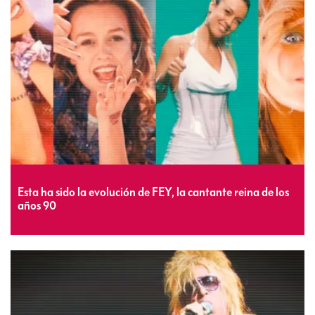
Esta ha sido la evolución de FEY, la cantante reina de los
años 90