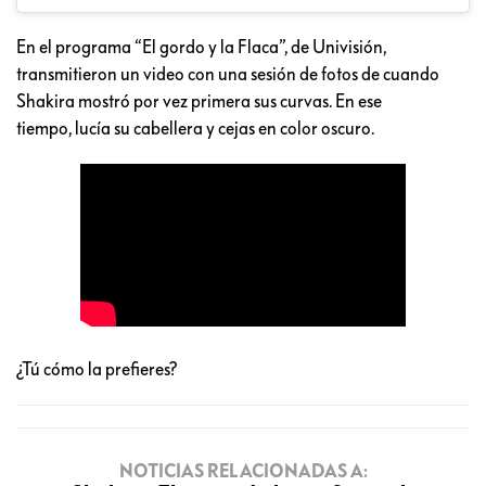
En el programa “El gordo y la Flaca”, de Univisión,
transmitieron un video con una sesión de fotos de cuando
Shakira mostró por vez primera sus curvas. En ese
tiempo, lucía su cabellera y cejas en color oscuro.
¿Tú cómo la prefieres?
NOTICIAS RELACIONADAS A: