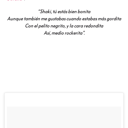
“Shaki, tú estás bien bonita
Aunque también me gustabas cuando estabas más gordita
Con el pelito negrito, y la cara redondita
Así, medio rockerita”.