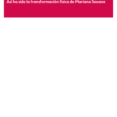
Así ha sido la transformación física de Mariana Seoane