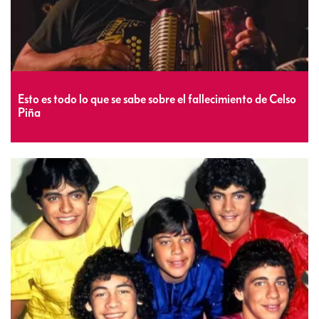
Esto es todo lo que se sabe sobre el fallecimiento de Celso
Piña