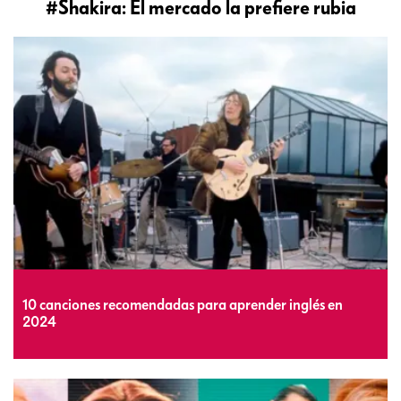
#Shakira: El mercado la prefiere rubia
10 canciones recomendadas para aprender inglés en
2024