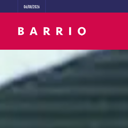
06/08/2026