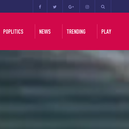
POPLITICS
NEWS
TRENDING
PLAY