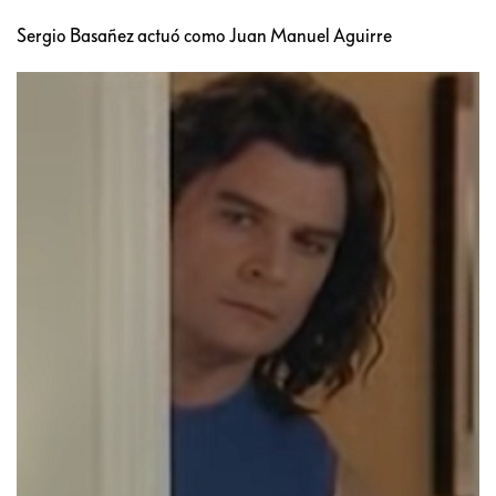
Sergio Basañez actuó como Juan Manuel Aguirre