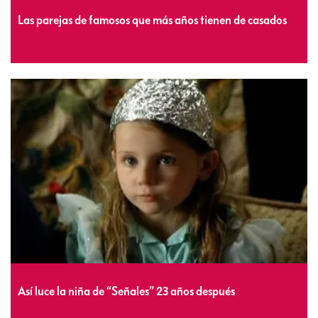
Las parejas de famosos que más años tienen de casados
Así luce la niña de “Señales” 23 años después