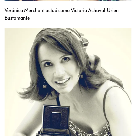
Verónica Merchant actuó como Victoria Achaval-Urien
Bustamante