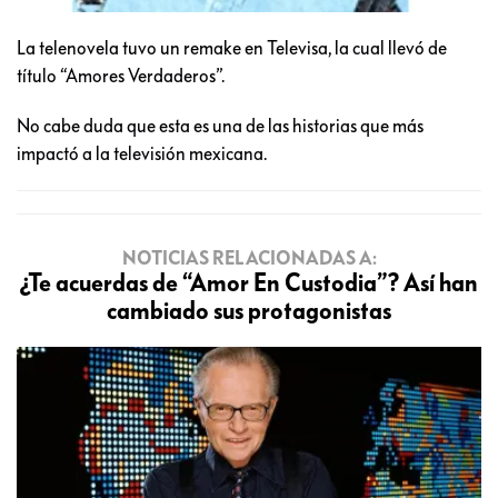
La telenovela tuvo un remake en Televisa, la cual llevó de
título “Amores Verdaderos”.
No cabe duda que esta es una de las historias que más
impactó a la televisión mexicana.
NOTICIAS RELACIONADAS A:
¿Te acuerdas de “Amor En Custodia”? Así han
cambiado sus protagonistas