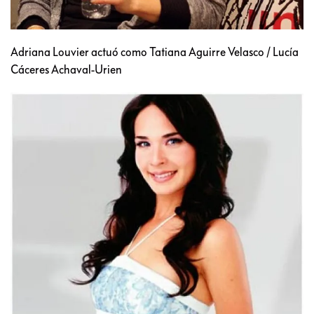
Adriana Louvier actuó como Tatiana Aguirre Velasco / Lucía
Cáceres Achaval-Urien