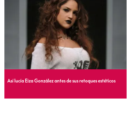
Así lucía Eiza González antes de sus retoques estéticos