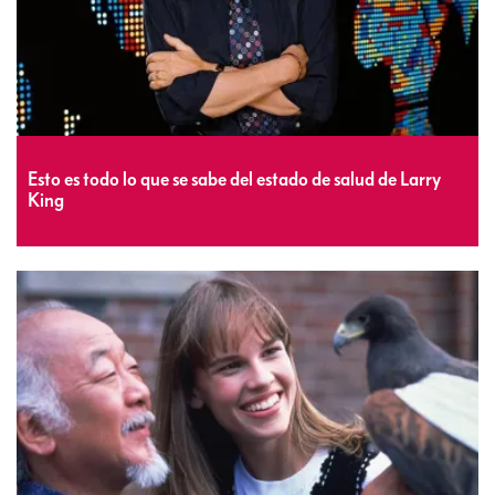
Esto es todo lo que se sabe del estado de salud de Larry
King