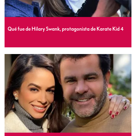
Qué fue de Hilary Swank, protagonista de Karate Kid 4