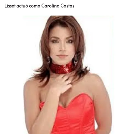
Lisset actuó como Carolina Costas