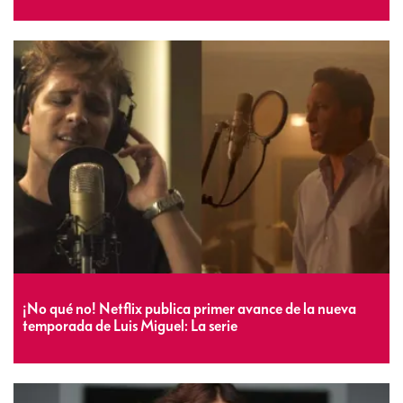
¡No qué no! Netflix publica primer avance de la nueva
temporada de Luis Miguel: La serie