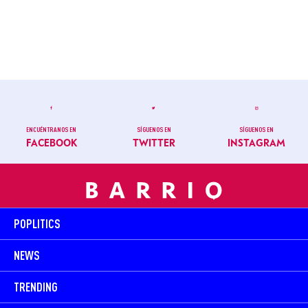
ENCUÉNTRANOS EN
SÍGUENOS EN
SÍGUENOS EN
FACEBOOK
TWITTER
INSTAGRAM
POPLITICS
NEWS
TRENDING