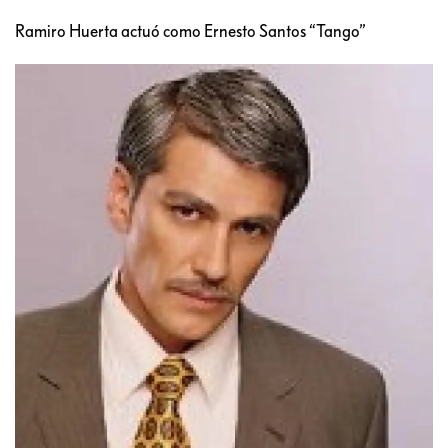
Ramiro Huerta actuó como Ernesto Santos “Tango”