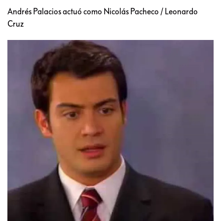
Andrés Palacios actuó como Nicolás Pacheco / Leonardo
Cruz