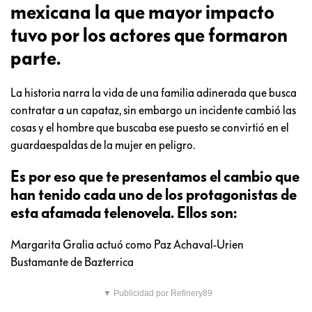
mexicana la que mayor impacto
tuvo por los actores que formaron
parte.
La historia narra la vida de una familia adinerada que busca
contratar a un capataz, sin embargo un incidente cambió las
cosas y el hombre que buscaba ese puesto se convirtió en el
guardaespaldas de la mujer en peligro.
Es por eso que te presentamos el cambio que
han tenido cada uno de los protagonistas de
esta afamada telenovela. Ellos son:
Margarita Gralia actuó como Paz Achaval-Urien
Bustamante de Bazterrica
▼ Publicidad por Refinery89