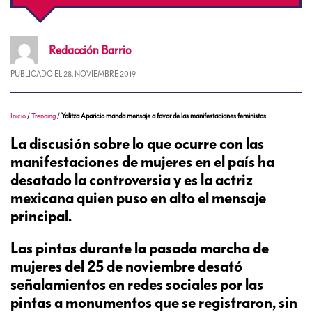
Redacción
Barrio
PUBLICADO EL
28, NOVIEMBRE 2019
Inicio
/
Trending
/
Yalitza Aparicio manda mensaje a favor de las manifestaciones feministas
La discusión sobre lo que ocurre con las
manifestaciones de mujeres en el país ha
desatado la controversia y es la actriz
mexicana quien puso en alto el mensaje
principal.
Las pintas durante la pasada marcha de
mujeres del 25 de noviembre desató
señalamientos en redes sociales por las
pintas a monumentos que se registraron, sin