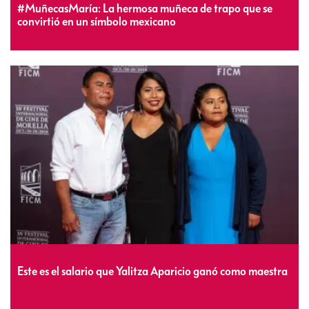
#MuñecasMaría: La hermosa muñeca de trapo que se
convirtió en un símbolo mexicano
Este es el salario que Yalitza Aparicio ganó como maestra