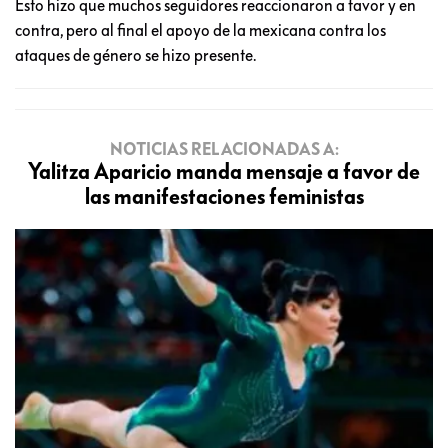
Esto hizo que muchos seguidores reaccionaron a favor y en
contra, pero al final el apoyo de la mexicana contra los
ataques de género se hizo presente.
NOTICIAS RELACIONADAS A:
Yalitza Aparicio manda mensaje a favor de
las manifestaciones feministas