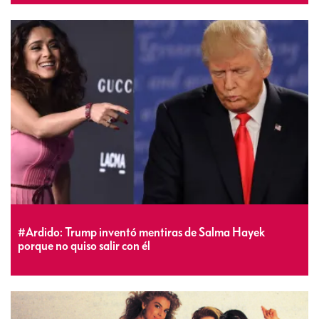
#Ardido: Trump inventó mentiras de Salma Hayek
porque no quiso salir con él