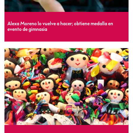
Alexa Moreno lo vuelve a hacer; obtiene medalla en
evento de gimnasia