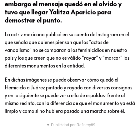
embargo el mensaje quedó en el olvido y
tuvo que llegar Yalitza Aparicio para
demostrar el punto.
La actriz mexicana publicó en su cuenta de Instagram en el
que señala que quienes piensan que los “actos de
vandalismo” no se comparan a los feminicidios en nuestro
país y los que creen que no es válido “rayar” y “marcar” los
diferentes monumentos en la entidad.
En dichas imágenes se puede observar cómo quedó el
Hemiciclo a Juárez pintado y rayado con diversas consignas
y en la siguiente se puede ver a ella de espaldas- frente al
mismo recinto, con la diferencia de que el monumento ya está
limpio y como si no hubiera pasado una marcha sobre él.
▼ Publicidad por Refinery89