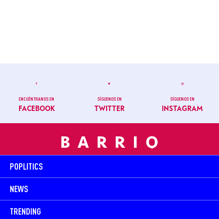
ENCUÉNTRANOS EN
SÍGUENOS EN
SÍGUENOS EN
FACEBOOK
TWITTER
INSTAGRAM
POPLITICS
NEWS
TRENDING