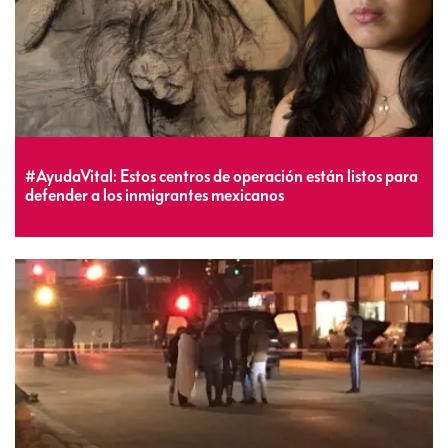
#AyudaVital: Estos centros de operación están listos para
defender a los inmigrantes mexicanos