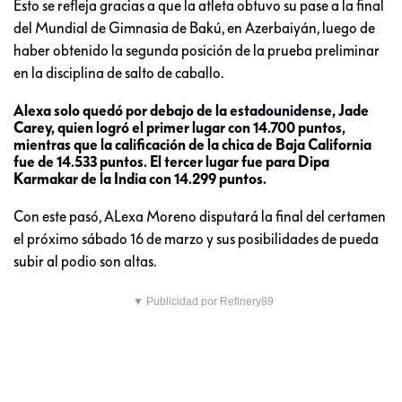
Esto se refleja gracias a que la atleta obtuvo su pase a la final
del Mundial de Gimnasia de Bakú, en Azerbaiyán, luego de
haber obtenido la segunda posición de la prueba preliminar
en la disciplina de salto de caballo.
Alexa solo quedó por debajo de la estadounidense, Jade
Carey, quien logró el primer lugar con 14.700 puntos,
mientras que la calificación de la chica de Baja California
fue de 14.533 puntos. El tercer lugar fue para Dipa
Karmakar de la India con 14.299 puntos.
Con este pasó, ALexa Moreno disputará la final del certamen
el próximo sábado 16 de marzo y sus posibilidades de pueda
subir al podio son altas.
▼ Publicidad por Refinery89