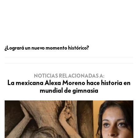
¿Logrará un nuevo momento histórico?
NOTICIAS RELACIONADAS A:
La mexicana Alexa Moreno hace historia en
mundial de gimnasia