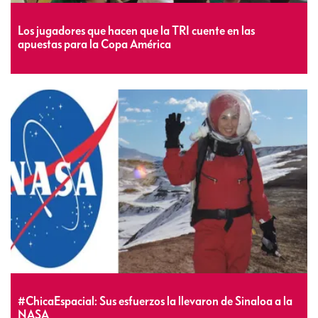
Los jugadores que hacen que la TRI cuente en las
apuestas para la Copa América
#ChicaEspacial: Sus esfuerzos la llevaron de Sinaloa a la
NASA