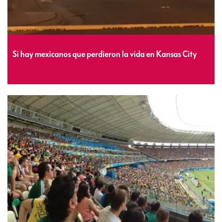
Si hay mexicanos que perdieron la vida en Kansas City