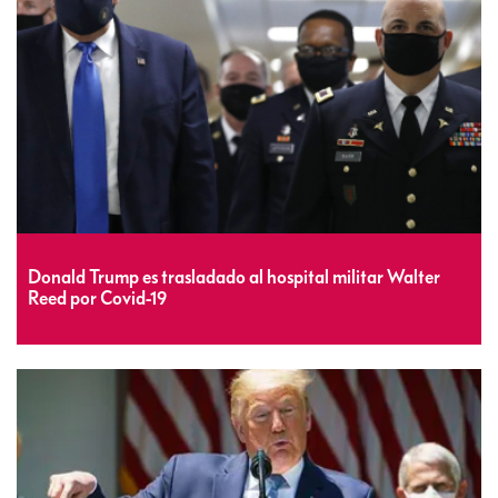
Donald Trump es trasladado al hospital militar Walter
Reed por Covid-19