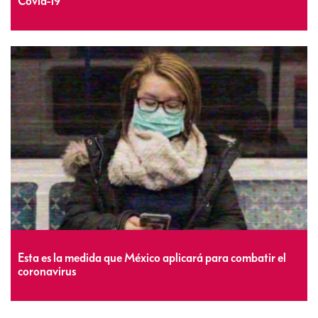
Covid-19
Esta es la medida que México aplicará para combatir el
coronavirus