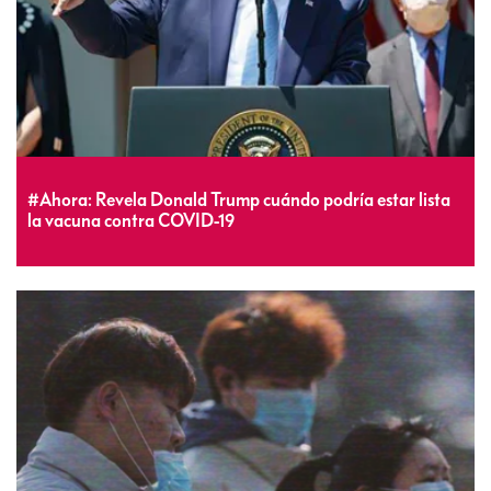
#Ahora: Revela Donald Trump cuándo podría estar lista
la vacuna contra COVID-19