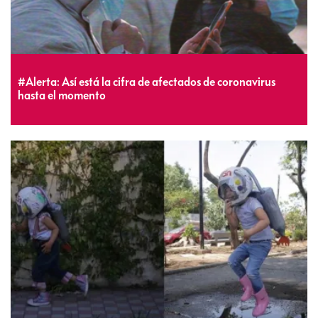
#Alerta: Así está la cifra de afectados de coronavirus
hasta el momento