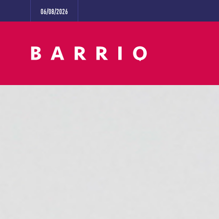
06/08/2026