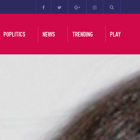
POPLITICS
NEWS
TRENDING
PLAY