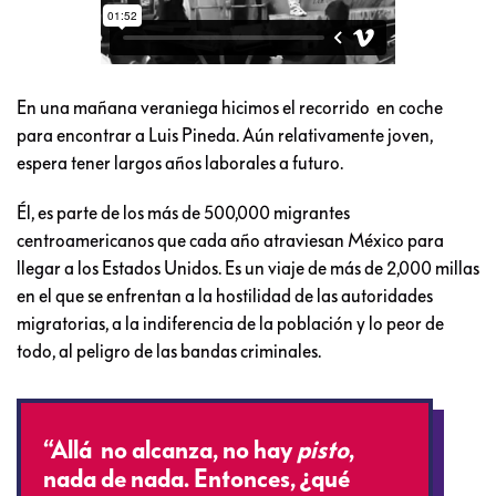
En una mañana veraniega hicimos el recorrido en coche
para encontrar a Luis Pineda. Aún relativamente joven,
espera tener largos años laborales a futuro.
Él, es parte de los más de 500,000 migrantes
centroamericanos que cada año atraviesan México para
llegar a los Estados Unidos. Es un viaje de más de 2,000 millas
en el que se enfrentan a la hostilidad de las autoridades
migratorias, a la indiferencia de la población y lo peor de
todo, al peligro de las bandas criminales.
“Allá no alcanza, no hay
pisto
,
nada de nada. Entonces, ¿qué