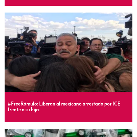
#FreeRómulo: Liberan al mexicano arrestado por ICE
frente a su hija