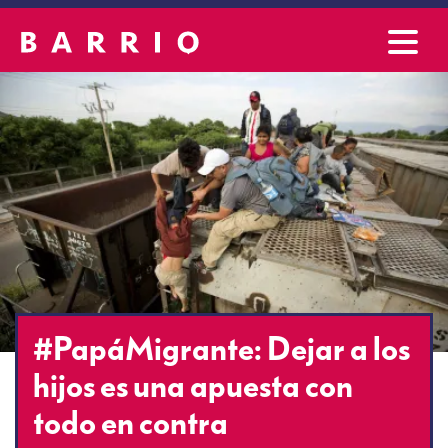
#PapáMigrante: Dejar a los
hijos es una apuesta con
todo en contra