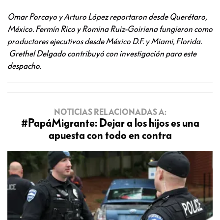
Omar Porcayo y
Arturo López reportaron desde Querétaro,
México. Fermín Rico y Romina Ruiz-Goiriena fungieron como
productores ejecutivos desde México D.F. y Miami, Florida.
Grethel Delgado contribuyó con investigación para este
despacho.
NOTICIAS RELACIONADAS A:
#PapáMigrante: Dejar a los hijos es una
apuesta con todo en contra