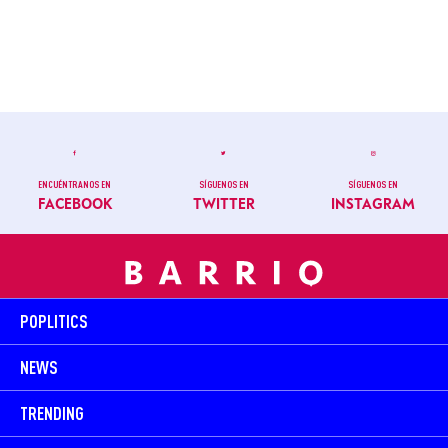
ENCUÉNTRANOS EN
SÍGUENOS EN
SÍGUENOS EN
FACEBOOK
TWITTER
INSTAGRAM
POPLITICS
NEWS
TRENDING