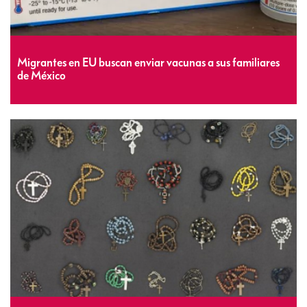
Migrantes en EU buscan enviar vacunas a sus familiares
de México