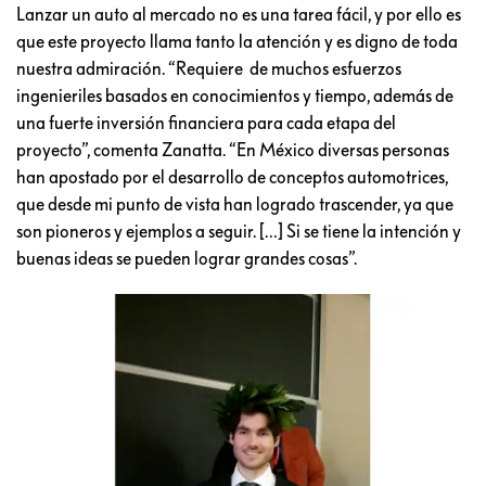
Lanzar un auto al mercado no es una tarea fácil, y por ello es
que este proyecto llama tanto la atención y es digno de toda
nuestra admiración. “Requiere de muchos esfuerzos
ingenieriles basados en conocimientos y tiempo, además de
una fuerte inversión financiera para cada etapa del
proyecto”, comenta Zanatta. “En México diversas personas
han apostado por el desarrollo de conceptos automotrices,
que desde mi punto de vista han logrado trascender, ya que
son pioneros y ejemplos a seguir. […] Si se tiene la intención y
buenas ideas se pueden lograr grandes cosas”.