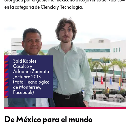
en la categoría de Ciencia y Tecnología.
Said Robles
Casolco y
Adrianni Zannata
, octubre 2013.
(Foto: Tecnológico
de Monterrey,
Facebook)
De México para el mundo