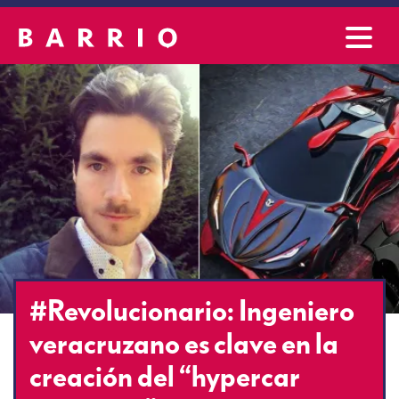
#Revolucionario: Ingeniero
veracruzano es clave en la
creación del “hypercar