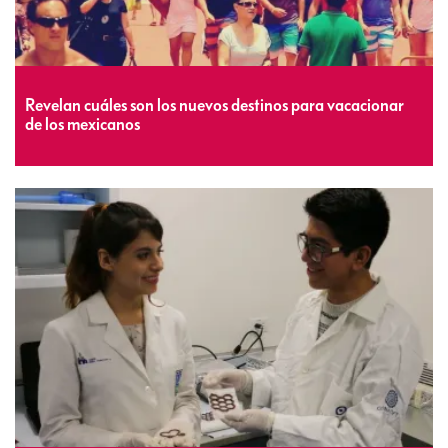
Revelan cuáles son los nuevos destinos para vacacionar
de los mexicanos