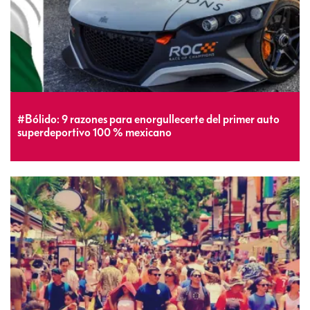
#Bólido: 9 razones para enorgullecerte del primer auto
superdeportivo 100 % mexicano