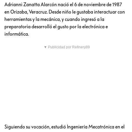
Adrianni Zanatta Alarcón nació el 6 de noviembre de 1987
en Orizaba, Veracruz. Desde niño le gustaba interactuar con
herramientas y la mecánica, y cuando ingresó a la
preparatoria desarrolló el gusto por la electrónica e
informática.
▼ Publicidad por Refinery89
Siguiendo su vocación, estudió Ingeniería Mecatrónica en el