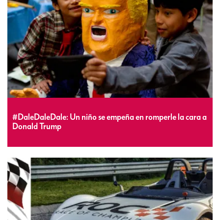
#DaleDaleDale: Un niño se empeña en romperle la cara a
Donald Trump