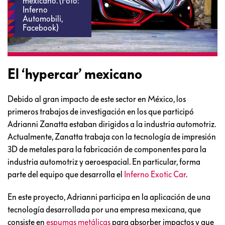
mexicano. (Foto:
Inferno
Automobili,
Facebook)
El ‘hypercar’ mexicano
Debido al gran impacto de este sector en México, los
primeros trabajos de investigación en los que participó
Adrianni Zanatta estaban dirigidos a la industria automotriz.
Actualmente, Zanatta trabaja con la tecnología de impresión
3D de metales para la fabricación de componentes para la
industria automotriz y aeroespacial. En particular, forma
parte del equipo que desarrolla el
Inferno Exotic Car
.
En este proyecto, Adrianni participa en la aplicación de una
tecnología desarrollada por una empresa mexicana, que
consiste en
espumas metálicas
para absorber impactos y que