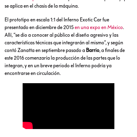
se aplica en el chasis de la máquina.
El prototipo en escala 1:1 del Inferno Exotic Car fue
presentado en diciembre de 2015
en una expo en México
.
Allí, “se dio a conocer al público el diseño agresivo y las
características técnicas que integrarán al mismo”, y según
contó Zanatta en septiembre pasado a
Barrio
, a finales de
este 2016 comenzaría la producción de las partes que lo
integran, y en un breve periodo el Inferno podría ya
encontrarse en circulación.