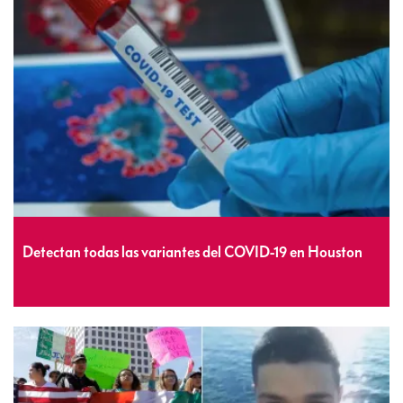
Detectan todas las variantes del COVID-19 en Houston