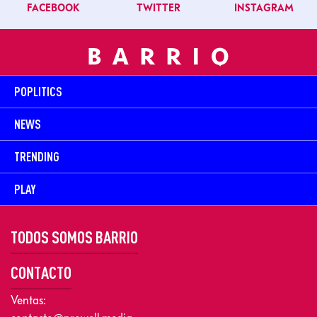
FACEBOOK
TWITTER
INSTAGRAM
POPLITICS
NEWS
TRENDING
PLAY
TODOS SOMOS BARRIO
CONTACTO
Ventas: