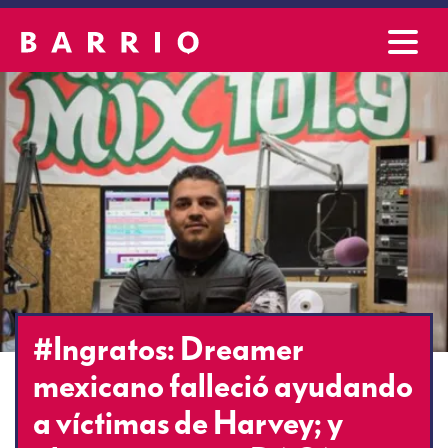
#Ingratos: Dreamer
mexicano falleció ayudando
a víctimas de Harvey; y