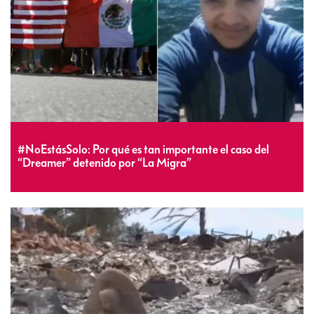
#NoEstásSolo: Por qué es tan importante el caso del
“Dreamer” detenido por “La Migra”