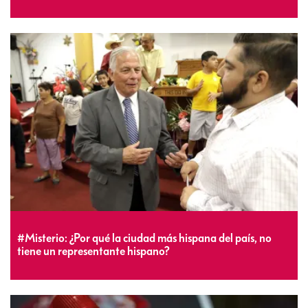
#Misterio: ¿Por qué la ciudad más hispana del país, no
tiene un representante hispano?