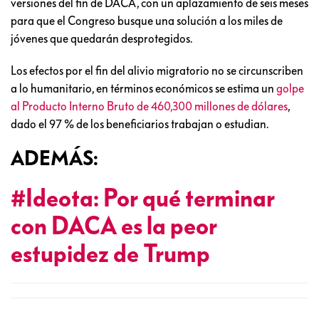
versiones del fin de DACA, con un aplazamiento de seis meses
para que el Congreso busque una solución a los miles de
jóvenes que quedarán desprotegidos.
Los efectos por el fin del alivio migratorio no se circunscriben
a lo humanitario, en términos económicos se estima un
golpe
al Producto Interno Bruto de 460,300 millones de dólares
,
dado el 97 % de los beneficiarios trabajan o estudian.
ADEMÁS:
#Ideota: Por qué terminar
con DACA es la peor
estupidez de Trump