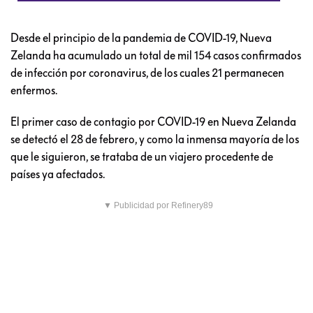
Desde el principio de la pandemia de COVID-19, Nueva
Zelanda ha acumulado un total de mil 154 casos confirmados
de infección por coronavirus, de los cuales 21 permanecen
enfermos.
El primer caso de contagio por COVID-19 en Nueva Zelanda
se detectó el 28 de febrero, y como la inmensa mayoría de los
que le siguieron, se trataba de un viajero procedente de
países ya afectados.
▼ Publicidad por Refinery89