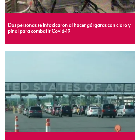
Dos personas se intoxicaron al hacer gárgaras con cloro y
pinol para combatir Covid-19