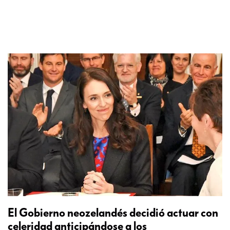
El Gobierno neozelandés decidió actuar con
celeridad anticipándose a los