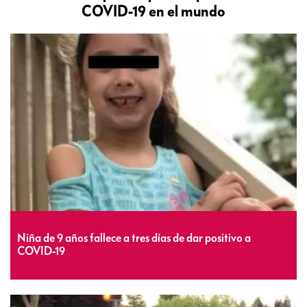
COVID-19 en el mundo
Niña de 9 años fallece a tres días de dar positivo a
COVID-19