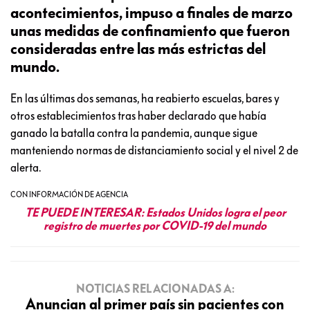
acontecimientos, impuso a finales de marzo
unas medidas de confinamiento que fueron
consideradas entre las más estrictas del
mundo.
En las últimas dos semanas, ha reabierto escuelas, bares y
otros establecimientos tras haber declarado que había
ganado la batalla contra la pandemia, aunque sigue
manteniendo normas de distanciamiento social y el nivel 2 de
alerta.
CON INFORMACIÓN DE AGENCIA
TE PUEDE INTERESAR:
Estados Unidos logra el peor
registro de muertes por COVID-19 del mundo
NOTICIAS RELACIONADAS A:
Anuncian al primer país sin pacientes con