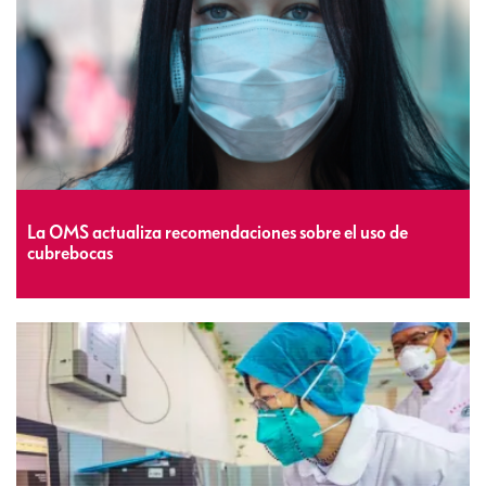
La OMS actualiza recomendaciones sobre el uso de
cubrebocas