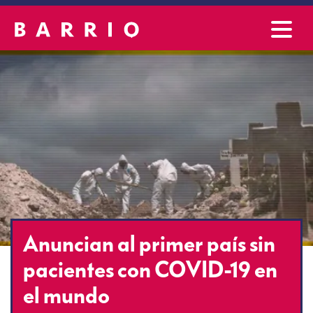
Anuncian al primer país sin
pacientes con COVID-19 en
el mundo