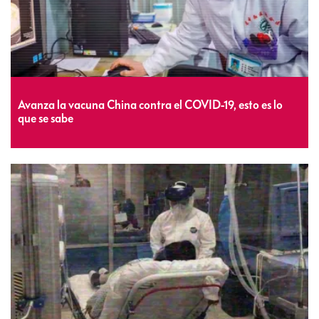
Avanza la vacuna China contra el COVID-19, esto es lo
que se sabe