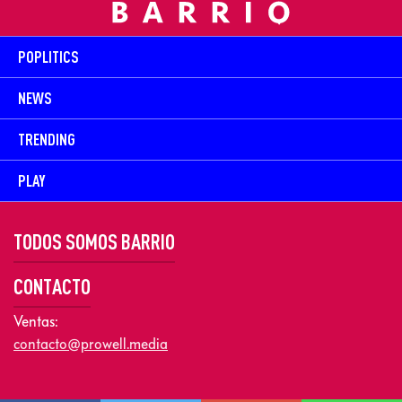
POPLITICS
NEWS
TRENDING
PLAY
TODOS SOMOS BARRIO
CONTACTO
Ventas:
contacto@prowell.media