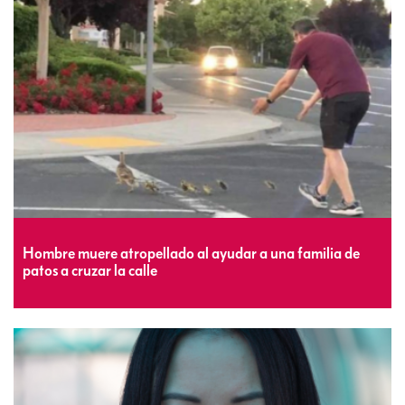
Hombre muere atropellado al ayudar a una familia de
patos a cruzar la calle