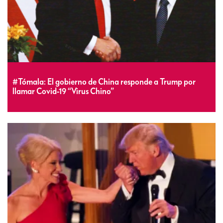
#Tómala: El gobierno de China responde a Trump por
llamar Covid-19 “Virus Chino”