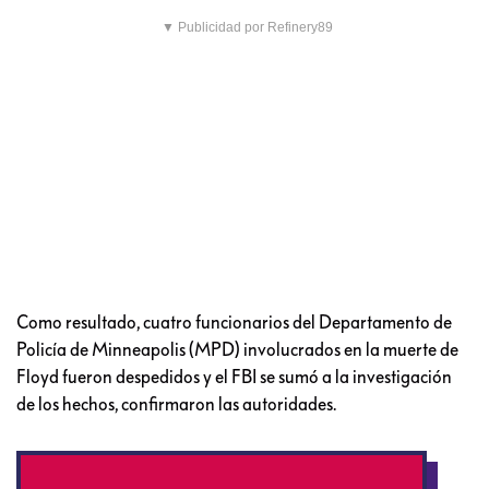
▼ Publicidad por Refinery89
Como resultado, cuatro funcionarios del Departamento de
Policía de Minneapolis (MPD) involucrados en la muerte de
Floyd fueron despedidos y el FBI se sumó a la investigación
de los hechos, confirmaron las autoridades.