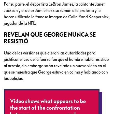
Por su parte, el deportista LeBron James, la cantante Janet
Jackson y el actor Jamie Foxx se suman a la protesta y lo
hacen utilizado la famosa imagen de Colin Rand Kaepernick,
jugador de la NFL.
REVELAN QUE GEORGE NUNCA SE
RESISTIÓ
Una de las versiones que dieron las autoridades para
justificar el uso de la fuerza fue que el hombre había resistido
al arresto, sin embargo se ha revelado un nuevo video en el
que se muestra que George estuvo en calma y hablando con
los policías.
Video shows what appears to be
the start of the confrontation