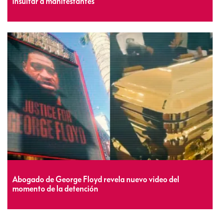
insultar a manifestantes
Abogado de George Floyd revela nuevo video del
momento de la detención