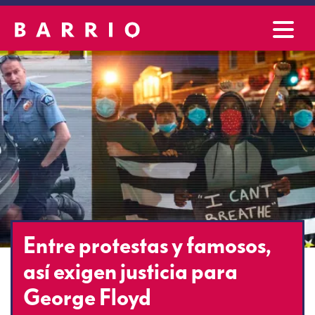
Entre protestas y famosos,
así exigen justicia para
George Floyd