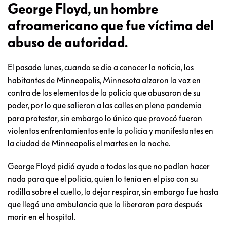
George Floyd, un hombre
afroamericano que fue víctima del
abuso de autoridad.
El pasado lunes, cuando se dio a conocer la noticia, los
habitantes de Minneapolis, Minnesota alzaron la voz en
contra de los elementos de la policía que abusaron de su
poder, por lo que salieron a las calles en plena pandemia
para protestar, sin embargo lo único que provocó fueron
violentos enfrentamientos ente la policía y manifestantes en
la ciudad de Minneapolis el martes en la noche.
George Floyd pidió ayuda a todos los que no podían hacer
nada para que el policía, quien lo tenía en el piso con su
rodilla sobre el cuello, lo dejar respirar, sin embargo fue hasta
que llegó una ambulancia que lo liberaron para después
morir en el hospital.