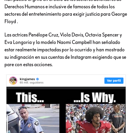
Derechos Humanos e inclusive de famosos de todos los
sectores del entretenimiento para exigir justicia para George
Floyd .
Las actrices Penélope Cruz, Viola Davis, Octavia Spencer y
Eva Longoria y la modelo Naomi Campbell han señalado
estar realmente impactadas por lo ocurrido y han mostrado
su indignación en sus cuentas de Instagram exigiendo que se
pare con estas acciones.