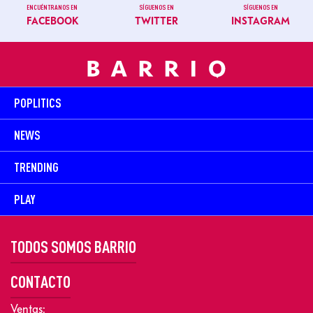
ENCUÉNTRANOS EN
SÍGUENOS EN
SÍGUENOS EN
FACEBOOK
TWITTER
INSTAGRAM
POPLITICS
NEWS
TRENDING
PLAY
TODOS SOMOS BARRIO
CONTACTO
Ventas: