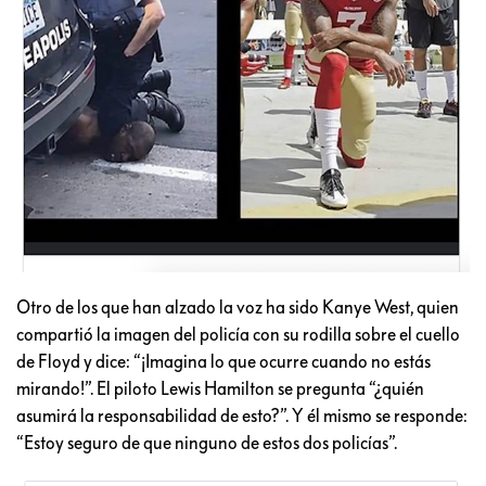
Otro de los que han alzado la voz ha sido Kanye West, quien
compartió la imagen del policía con su rodilla sobre el cuello
de Floyd y dice: “¡Imagina lo que ocurre cuando no estás
mirando!”. El piloto Lewis Hamilton se pregunta “¿quién
asumirá la responsabilidad de esto?”. Y él mismo se responde:
“Estoy seguro de que ninguno de estos dos policías”.