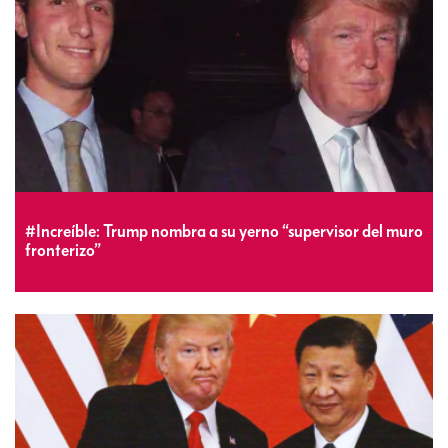
#Increíble: Trump nombra a su yerno “supervisor del muro
fronterizo”