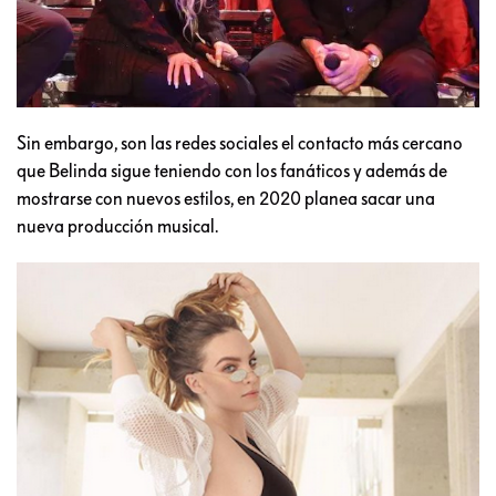
Sin embargo, son las redes sociales el contacto más cercano
que Belinda sigue teniendo con los fanáticos y además de
mostrarse con nuevos estilos, en 2020 planea sacar una
nueva producción musical.