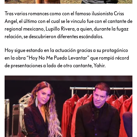
Tras varios romances como con el famoso ilusionista Criss
Angel, el último con el cual se le vinculo fue con el cantante de
regional mexicano, Lupillo Rivera, a quien, durante la fugaz
relación, se descubrieron diferentes escándalos.
Hoy sigue estando en la actuación gracias a su protagónico
en la obra “Hoy No Me Puedo Levantar” que rompió récord
de presentaciones a lado de otro cantante, Yahir.