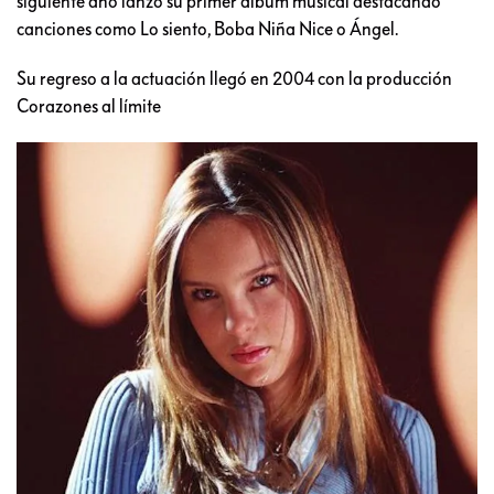
siguiente año lanzó su primer álbum musical destacando
canciones como Lo siento, Boba Niña Nice o Ángel.
Su regreso a la actuación llegó en 2004 con la producción
Corazones al límite