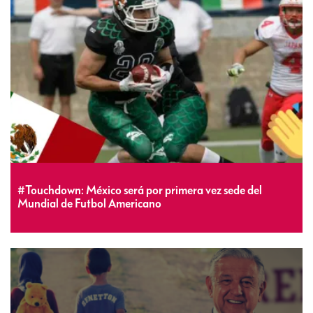
#Touchdown: México será por primera vez sede del
Mundial de Futbol Americano