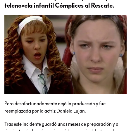
telenovela infantil Cómplices al Rescate.
Pero desafortunadamente dejó la producción y fue
reemplazada por la actriz Daniela Luján.
Tras este incidente guardó unos meses de preparación y al