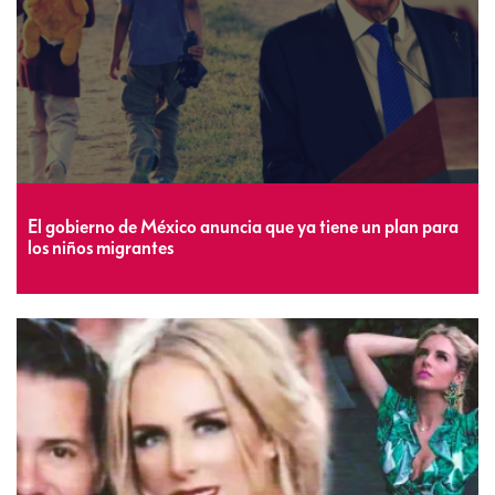
El gobierno de México anuncia que ya tiene un plan para
los niños migrantes