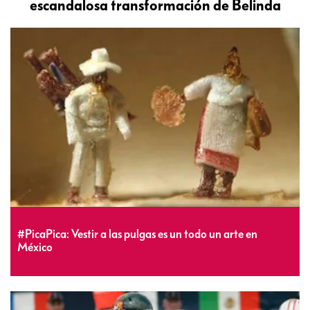
escandalosa transformación de Belinda
#PicaPica: Vestir a las pulgas es un todo un arte en
México