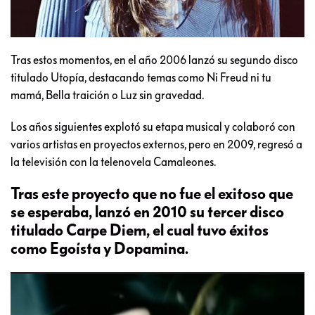
Tras estos momentos, en el año 2006 lanzó su segundo disco
titulado Utopía, destacando temas como Ni Freud ni tu
mamá, Bella traición o Luz sin gravedad.
Los años siguientes explotó su etapa musical y colaboró con
varios artistas en proyectos externos, pero en 2009, regresó a
la televisión con la telenovela Camaleones.
Tras este proyecto que no fue el exitoso que
se esperaba, lanzó en 2010 su tercer disco
titulado Carpe Diem, el cual tuvo éxitos
como Egoísta y Dopamina.