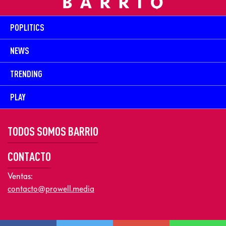
POPLITICS
NEWS
TRENDING
PLAY
TODOS SOMOS BARRIO
CONTACTO
Ventas:
contacto@prowell.media