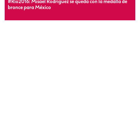
#Río2016: Misael Rodríguez se queda con la medalla de
bronce para México