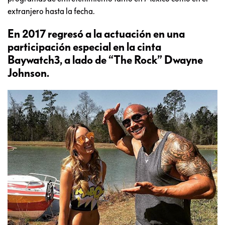
extranjero hasta la fecha.
En 2017 regresó a la actuación en una
participación especial en la cinta
Baywatch3, a lado de “The Rock” Dwayne
Johnson.