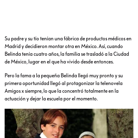
Su padre y su tío tenían una fábrica de productos médicos en
Madrid y decidieron montar otra en México. Así, cuando
Belinda tenía cuatro años, la familia se trasladó a la Ciudad
de México, lugar en el que ha vivido desde entonces.
Pero la fama a la pequeña Belinda llegó muy pronto y su
primera oportunidad llegó al protagonizar la telenovela
Amigos x siempre, lo que la concentró totalmente en la
actuación y dejar la escuela por el momento.