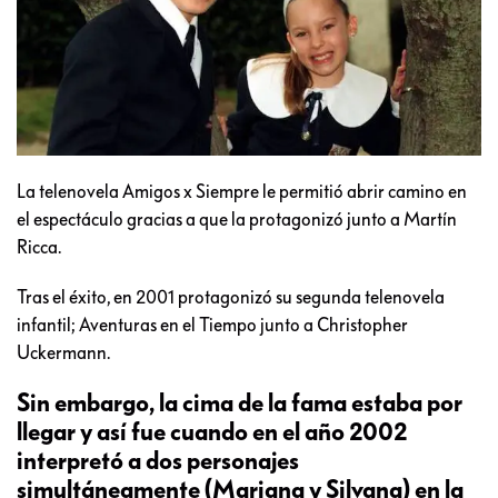
La telenovela Amigos x Siempre le permitió abrir camino en
el espectáculo gracias a que la protagonizó junto a Martín
Ricca.
Tras el éxito, en 2001 protagonizó su segunda telenovela
infantil; Aventuras en el Tiempo junto a Christopher
Uckermann.
Sin embargo, la cima de la fama estaba por
llegar y así fue cuando en el año 2002
interpretó a dos personajes
simultáneamente (Mariana y Silvana) en la