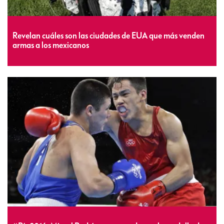
Revelan cuáles son las ciudades de EUA que más venden
armas a los mexicanos