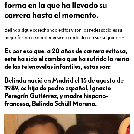
forma en la que ha llevado su
carrera hasta el momento.
Belinda sigue cosechando éxitos y son las redes sociales su
mejor forma de mantenerse en contacto con sus seguidores.
Es por eso que, a 20 años de carrera exitosa,
este ha sido el cambio que ha sufrido la reina
de las telenovelas infantiles, estas son:
Belinda nació en Madrid el 15 de agosto de
1989, es hija de padre español, Ignacio
Peregrín Gutiérrez, y madre hispano-
francesa, Belinda Schüll Moreno.