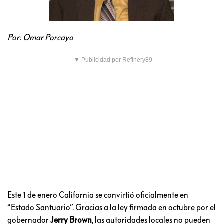
Por: Omar Porcayo
▼ Publicidad por Refinery89
Este 1 de enero California se convirtió oficialmente en
“Estado Santuario”. Gracias a la ley firmada en octubre por el
gobernador
Jerry Brown
, las autoridades locales no pueden