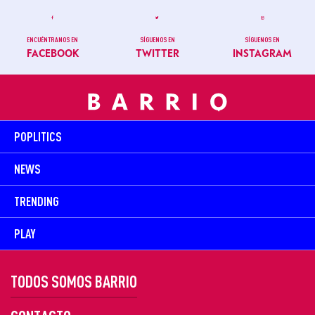
ENCUÉNTRANOS EN
SÍGUENOS EN
SÍGUENOS EN
FACEBOOK
TWITTER
INSTAGRAM
POPLITICS
NEWS
TRENDING
PLAY
TODOS SOMOS BARRIO