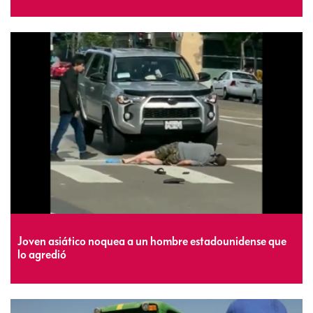
Joven asiático noquea a un hombre estadounidense que
lo agredió