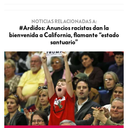
NOTICIAS RELACIONADAS A:
#Ardidos: Anuncios racistas dan la
bienvenida a California, flamante “estado
santuario”