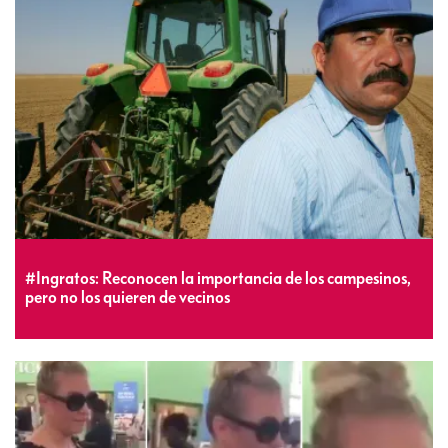
#Ingratos: Reconocen la importancia de los campesinos,
pero no los quieren de vecinos