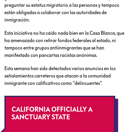
preguntar su estatus migratorio a las personas y tampoco
están obligadas a colaborar con las autoridades de
inmigración.
Esta iniciativa no ha caído nada bien en la Casa Blanca, que
ha amenazado con retirar fondos federales al estado, ni
tampoco entre grupos antiinmigrantes que se han
manifestado con pancartas racistas anónimas.
Esta semana han sido detectados varios anuncios en los
señalamientos carreteros que atacan a la comunidad
inmigrante con calificativos como “delincuentes”.
CALIFORNIA OFFICIALLY A
SANCTUARY STATE
#California
#MAGA