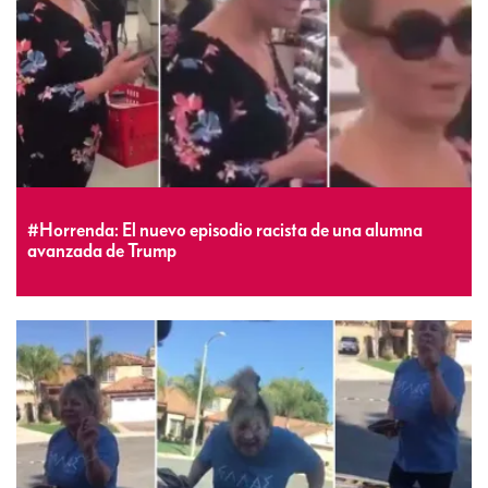
#Horrenda: El nuevo episodio racista de una alumna
avanzada de Trump