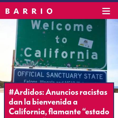
#Ardidos: Anuncios racistas
dan la bienvenida a
California, flamante “estado