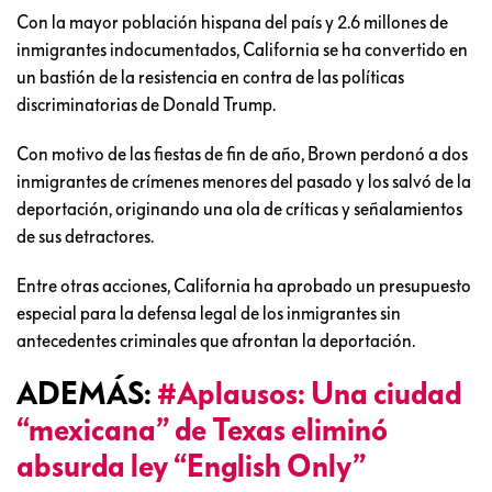
Con la mayor población hispana del país y 2.6 millones de
inmigrantes indocumentados, California se ha convertido en
un bastión de la resistencia en contra de las políticas
discriminatorias de Donald Trump.
Con motivo de las fiestas de fin de año, Brown perdonó a dos
inmigrantes de crímenes menores del pasado y los salvó de la
deportación, originando una ola de críticas y señalamientos
de sus detractores.
Entre otras acciones, California ha aprobado un presupuesto
especial para la defensa legal de los inmigrantes sin
antecedentes criminales que afrontan la deportación.
ADEMÁS:
#Aplausos: Una ciudad
“mexicana” de Texas eliminó
absurda ley “English Only”