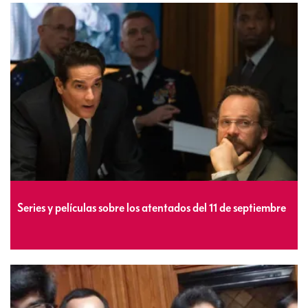
Series y películas sobre los atentados del 11 de septiembre