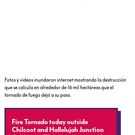
Fotos y videos inundaron internet mostrando la destrucción
que se calcula en alrededor de 16 mil hectáreas que el
tornado de fuego dejó a su paso.
Fire Tornado today outside
Chilcoot and Hallelujah Junction