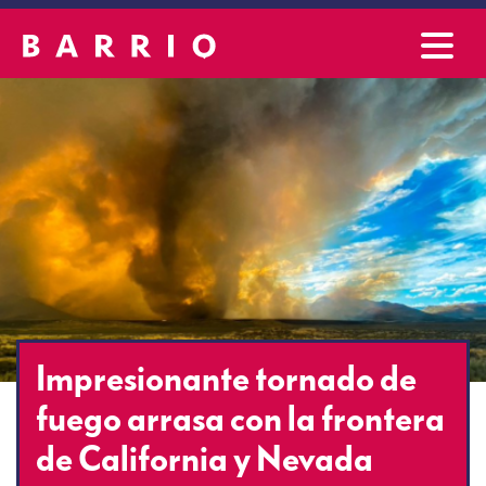
Impresionante tornado de
fuego arrasa con la frontera
de California y Nevada