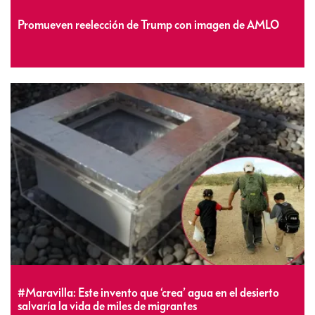
Promueven reelección de Trump con imagen de AMLO
#Maravilla: Este invento que ‘crea’ agua en el desierto
salvaría la vida de miles de migrantes