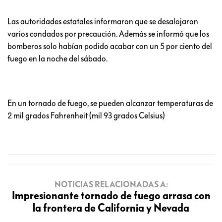
Las autoridades estatales informaron que se desalojaron
varios condados por precaución. Además se informó que los
bomberos solo habían podido acabar con un 5 por ciento del
fuego en la noche del sábado.
En un tornado de fuego, se pueden alcanzar temperaturas de
2 mil grados Fahrenheit (mil 93 grados Celsius)
NOTICIAS RELACIONADAS A:
Impresionante tornado de fuego arrasa con
la frontera de California y Nevada