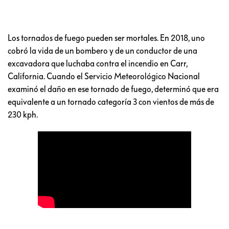
Los tornados de fuego pueden ser mortales. En 2018, uno
cobró la vida de un bombero y de un conductor de una
excavadora que luchaba contra el incendio en Carr,
California. Cuando el Servicio Meteorológico Nacional
examinó el daño en ese tornado de fuego, determinó que era
equivalente a un tornado categoría 3 con vientos de más de
230 kph.