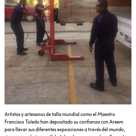
Artistas y artesanos de talla mundial como el Maestro
Francisco Toledo han depositado su confianza con Areem
para llevar sus diferentes exposiciones a través del mundo,