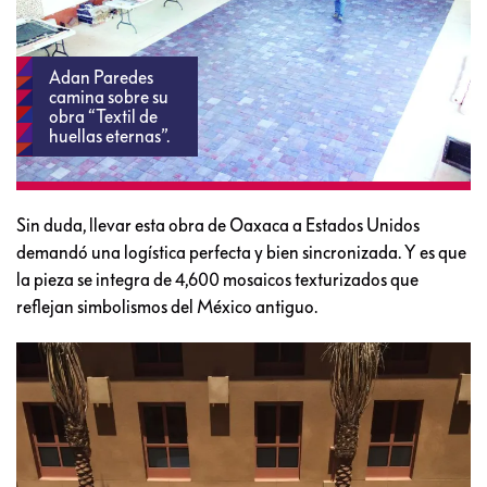
Adan Paredes
camina sobre su
obra “Textil de
huellas eternas”.
Sin duda, llevar esta obra de Oaxaca a Estados Unidos
demandó una logística perfecta y bien sincronizada. Y es que
la pieza se integra de 4,600 mosaicos texturizados que
reflejan simbolismos del México antiguo.