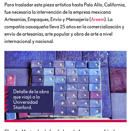
Para trasladar esta pieza artística hasta Palo Alto, California,
fue necesaria la intervención de la empresa mexicana
Artesanías, Empaques, Envío y Mensajería (
Areem
). La
compañía oaxaqueña lleva 25 años en la comercialización y
envío de artesanías, arte popular y obra de arte a nivel
internacional y nacional.
Detalle de la obra
que viajó a la
Universidad
Stanford.