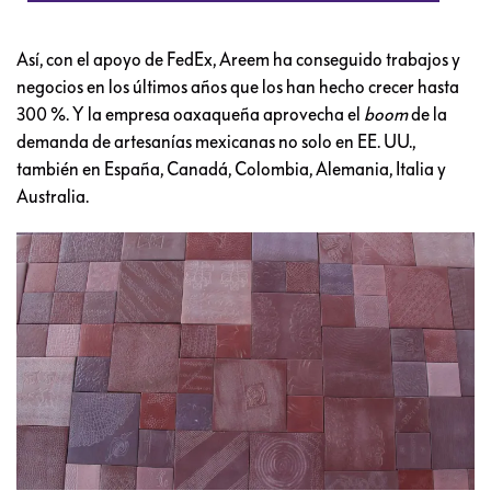
Así, con el apoyo de FedEx, Areem ha conseguido trabajos y
negocios en los últimos años que los han hecho crecer hasta
300 %. Y la empresa oaxaqueña aprovecha el
boom
de la
demanda de artesanías mexicanas no solo en EE. UU.,
también en España, Canadá, Colombia, Alemania, Italia y
Australia.