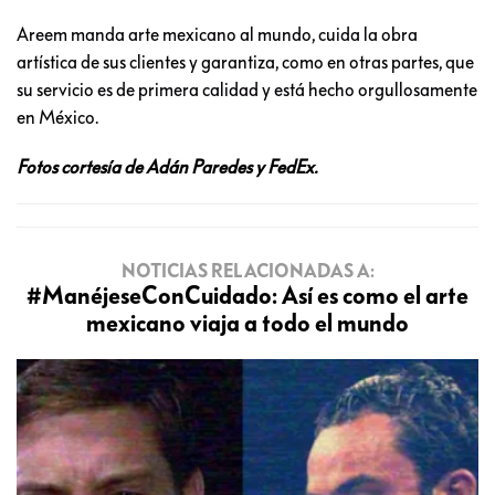
Areem manda arte mexicano al mundo, cuida la obra
artística de sus clientes y garantiza, como en otras partes, que
su servicio es de primera calidad y está hecho orgullosamente
en México.
Fotos cortesía de Adán Paredes y FedEx.
NOTICIAS RELACIONADAS A:
#ManéjeseConCuidado: Así es como el arte
mexicano viaja a todo el mundo