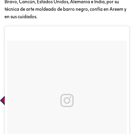
Bravo, Cancún, Estados Unidos, Alemania e India, por su
técnica de arte moldeado de barro negro, confía en Areem y
en sus cuidados.