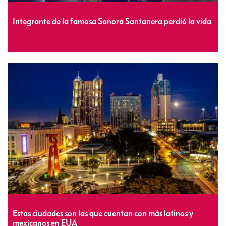
Integrante de la famosa Sonora Santanera perdió la vida
Estas ciudades son las que cuentan con más latinos y
mexicanos en EUA