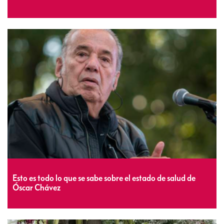
Esto es todo lo que se sabe sobre el estado de salud de
Óscar Chávez