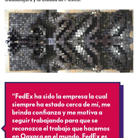
“FedEx ha sido la empresa la cual
siempre ha estado cerca de mí, me
brinda confianza y me motiva a
seguir trabajando para que se
reconozca el trabajo que hacemos
en Oaxaca en el mundo, FedEx es