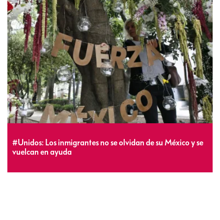
#Unidos: Los inmigrantes no se olvidan de su México y se
vuelcan en ayuda