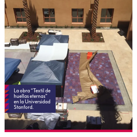
La obra “Textil de
huellas eternas”
en la Universidad
Stanford.