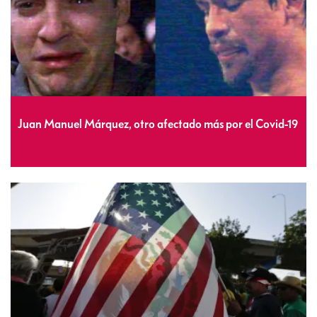
Juan Manuel Márquez, otro afectado más por el Covid-19