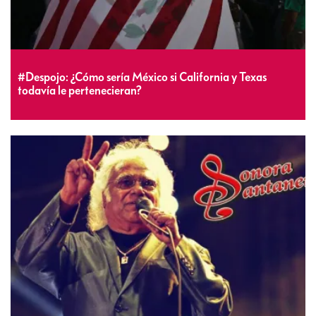
#Despojo: ¿Cómo sería México si California y Texas
todavía le pertenecieran?