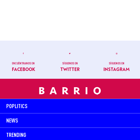
ENCUÉNTRANOS EN
SÍGUENOS EN
SÍGUENOS EN
FACEBOOK
TWITTER
INSTAGRAM
POPLITICS
NEWS
TRENDING