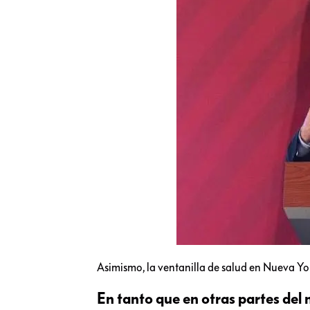
Asimismo, la ventanilla de salud en Nueva Yor
En tanto que en otras partes del