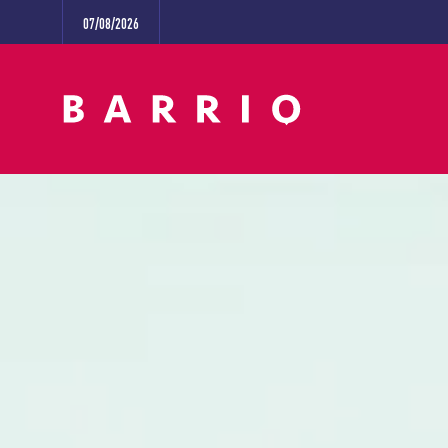
07/08/2026