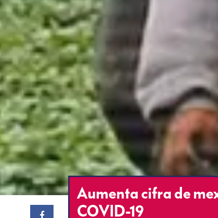
Aumenta cifra de mexi
COVID-19