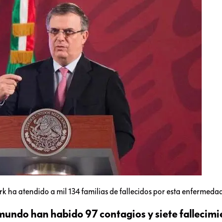
k ha atendido a mil 134 familias de fallecidos por esta enfermeda
 mundo han habido 97 contagios y siete fallecimi