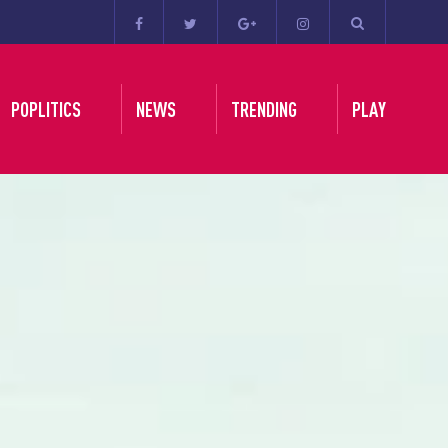
POPLITICS
NEWS
TRENDING
PLAY