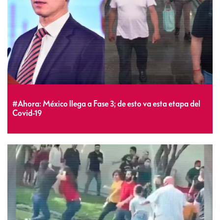
#Ahora: México llega a Fase 3; de esto va esta etapa del
Covid-19