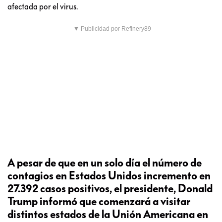
afectada por el virus.
▼ Publicidad por Refinery89
A pesar de que en un solo día el número de
contagios en Estados Unidos incremento en
27.392 casos positivos, el presidente, Donald
Trump informó que comenzará a visitar
distintos estados de la Unión Americana en