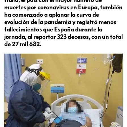
muertes por coronavirus en Europa, también
ha comenzado a aplanar la curva de
evolución de la pandemia y registró menos
fallecimientos que España durante la
jornada, al reportar 323 decesos, con un total
de 27 mil 682.