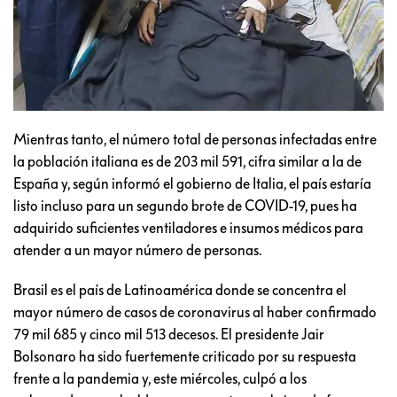
Mientras tanto, el número total de personas infectadas entre
la población italiana es de 203 mil 591, cifra similar a la de
España y, según informó el gobierno de Italia, el país estaría
listo incluso para un segundo brote de COVID-19, pues ha
adquirido suficientes ventiladores e insumos médicos para
atender a un mayor número de personas.
Brasil es el país de Latinoamérica donde se concentra el
mayor número de casos de coronavirus al haber confirmado
79 mil 685 y cinco mil 513 decesos. El presidente Jair
Bolsonaro ha sido fuertemente criticado por su respuesta
frente a la pandemia y, este miércoles, culpó a los