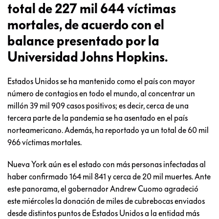
total de 227 mil 644 víctimas
mortales, de acuerdo con el
balance presentado por la
Universidad Johns Hopkins.
Estados Unidos se ha mantenido como el país con mayor
número de contagios en todo el mundo, al concentrar un
millón 39 mil 909 casos positivos; es decir, cerca de una
tercera parte de la pandemia se ha asentado en el país
norteamericano. Además, ha reportado ya un total de 60 mil
966 víctimas mortales.
Nueva York aún es el estado con más personas infectadas al
haber confirmado 164 mil 841 y cerca de 20 mil muertes. Ante
este panorama, el gobernador Andrew Cuomo agradeció
este miércoles la donación de miles de cubrebocas enviados
desde distintos puntos de Estados Unidos a la entidad más