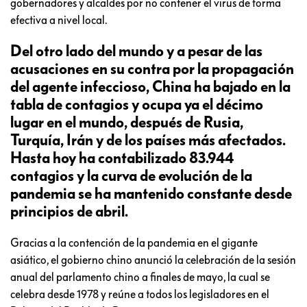
gobernadores y alcaldes por no contener el virus de forma
efectiva a nivel local.
Del otro lado del mundo y a pesar de las
acusaciones en su contra por la propagación
del agente infeccioso, China ha bajado en la
tabla de contagios y ocupa ya el décimo
lugar en el mundo, después de Rusia,
Turquía, Irán y de los países más afectados.
Hasta hoy ha contabilizado 83.944
contagios y la curva de evolución de la
pandemia se ha mantenido constante desde
principios de abril.
Gracias a la contención de la pandemia en el gigante
asiático, el gobierno chino anunció la celebración de la sesión
anual del parlamento chino a finales de mayo, la cual se
celebra desde 1978 y reúne a todos los legisladores en el