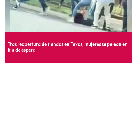
Tras reapertura de tiendas en Texas, mujeres se pelean en
fila de espera