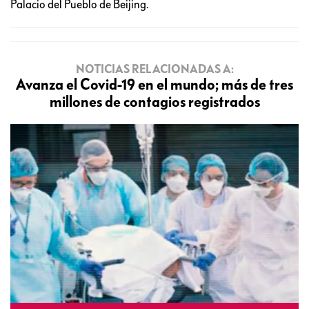
Palacio del Pueblo de Beijing.
NOTICIAS RELACIONADAS A:
Avanza el Covid-19 en el mundo; más de tres
millones de contagios registrados