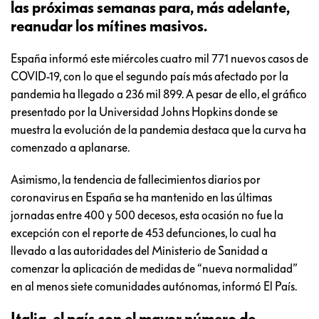
las próximas semanas para, más adelante,
reanudar los mítines masivos.
España informó este miércoles cuatro mil 771 nuevos casos de
COVID-19, con lo que el segundo país más afectado por la
pandemia ha llegado a 236 mil 899. A pesar de ello, el gráfico
presentado por la Universidad Johns Hopkins donde se
muestra la evolución de la pandemia destaca que la curva ha
comenzado a aplanarse.
Asimismo, la tendencia de fallecimientos diarios por
coronavirus en España se ha mantenido en las últimas
jornadas entre 400 y 500 decesos, esta ocasión no fue la
excepción con el reporte de 453 defunciones, lo cual ha
llevado a las autoridades del Ministerio de Sanidad a
comenzar la aplicación de medidas de “nueva normalidad”
en al menos siete comunidades autónomas, informó El País.
Italia, el país con el mayor número de