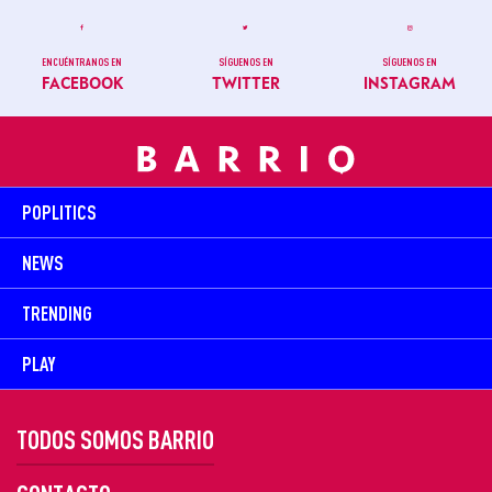
ENCUÉNTRANOS EN
SÍGUENOS EN
SÍGUENOS EN
FACEBOOK
TWITTER
INSTAGRAM
POPLITICS
NEWS
TRENDING
PLAY
TODOS SOMOS BARRIO