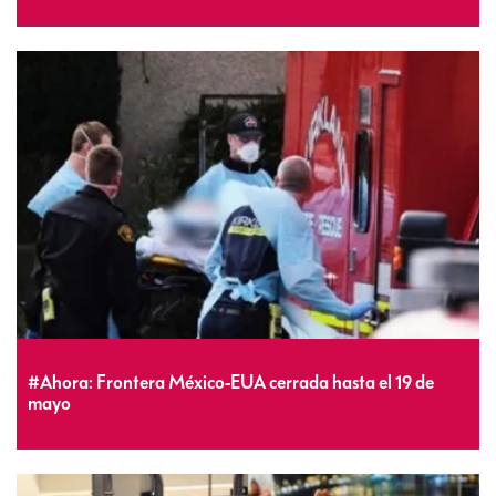
#Ahora: Frontera México-EUA cerrada hasta el 19 de
mayo