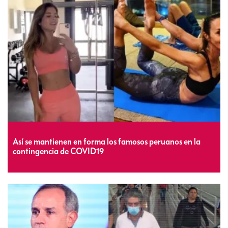
Así se mantienen en forma los famosos peruanos en la
contingencia de COVID19