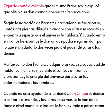
Ogarrio contó a Milenio
que el mismo Francisco le explicó
que obtuvo su don cuando apenas tenía nueve años.
Según la narración de Barnett, una mañana se fue al cerro,
juntó unas piernas, dibujó un cuadro con ellas y se recostó en
el centro a esperar que el universo le hablara. Y cuando entró
en trance los espíritus le dijeron que podía elegir un don, por
lo que él sin dudarlo dos veces pidió el poder de curar a los
demás.
Así fue como don Francisco adquirió su voz y su capacidad de
hablar con la tierra mediante el canto, y utilizar las
vibraciones y la energía del universo para curar las
enfermedades de los hombres.
Cuando no está ayudando a los demás,
don Chapo
se dedica
a cantarle al mundo, y las letras de su música le han dado
fama a nivel mundial, e incluso lo han invitado a países como