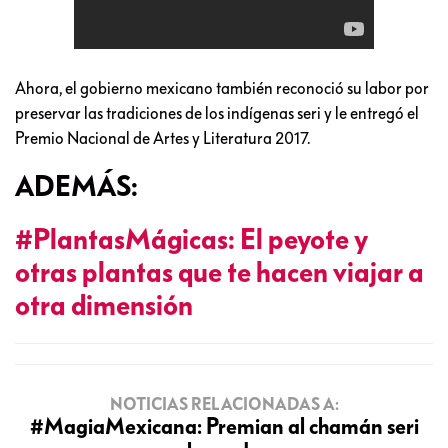
Ahora, el gobierno mexicano también reconoció su labor por
preservar las tradiciones de los indígenas seri y le entregó el
Premio Nacional de Artes y Literatura 2017.
ADEMÁS:
#PlantasMágicas: El peyote y
otras plantas que te hacen viajar a
otra dimensión
NOTICIAS RELACIONADAS A:
#MagiaMexicana: Premian al chamán seri