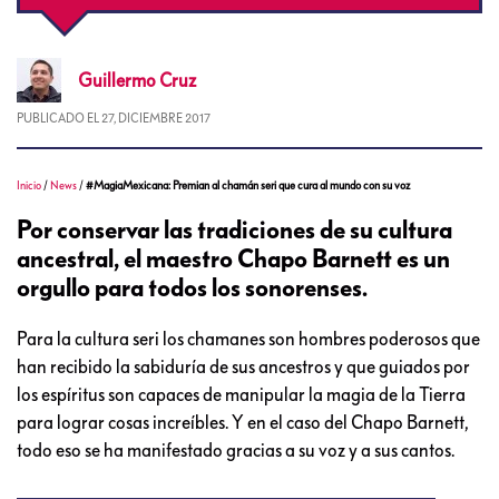
Guillermo
Cruz
PUBLICADO EL
27, DICIEMBRE 2017
Inicio
/
News
/
#MagiaMexicana: Premian al chamán seri que cura al mundo con su voz
Por conservar las tradiciones de su cultura
ancestral, el maestro Chapo Barnett es un
orgullo para todos los sonorenses.
Para la cultura seri los chamanes son hombres poderosos que
han recibido la sabiduría de sus ancestros y que guiados por
los espíritus son capaces de manipular la magia de la Tierra
para lograr cosas increíbles. Y en el caso del Chapo Barnett,
todo eso se ha manifestado gracias a su voz y a sus cantos.