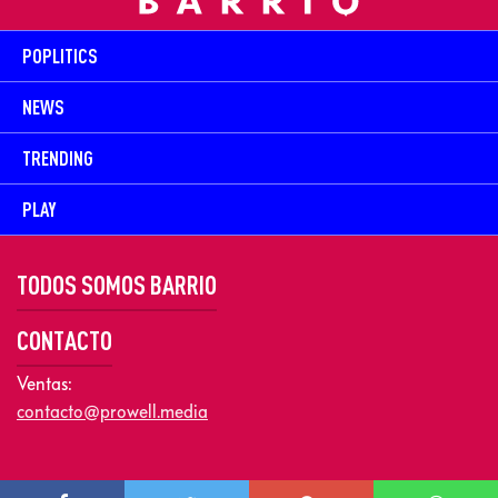
POPLITICS
NEWS
TRENDING
PLAY
TODOS SOMOS BARRIO
CONTACTO
Ventas:
contacto@prowell.media