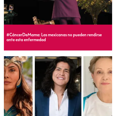
#CáncerDeMama: Las mexicanas no pueden rendirse
ante esta enfermedad