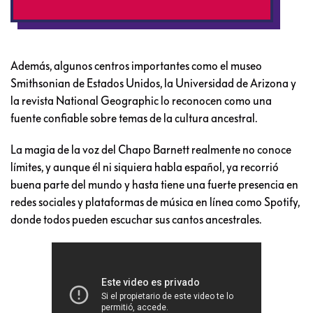
Además, algunos centros importantes como el museo
Smithsonian de Estados Unidos, la Universidad de Arizona y
la revista National Geographic lo reconocen como una
fuente confiable sobre temas de la cultura ancestral.
La magia de la voz del Chapo Barnett realmente no conoce
límites, y aunque él ni siquiera habla español, ya recorrió
buena parte del mundo y hasta tiene una fuerte presencia en
redes sociales y plataformas de música en línea como Spotify,
donde todos pueden escuchar sus cantos ancestrales.