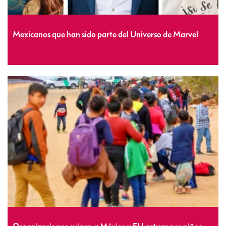
Mexicanos que han sido parte del Universo de Marvel