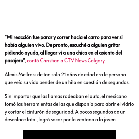
“Mi reacción fue parar y correr hacia el carro para ver si
había alguien vivo. De pronto, escuché a alguien gritar
pidiendo ayuda, al llegar vi a una chica en el asiento del
pasajero”
,
contó Christian a CTV News Calgary
.
Alexis Mellross de tan solo 21 años de edad era le persona
que veía su vida pender de un hilo en cuestión de segundos.
Sin importar que las llamas rodeaban el auto, el mexicano
tomó las herramientas de las que disponía para abrir el vidrio
y cortar el cinturón de seguridad. A pocos segundos de un
desenlace fatal, logró sacar por la ventana a la joven.