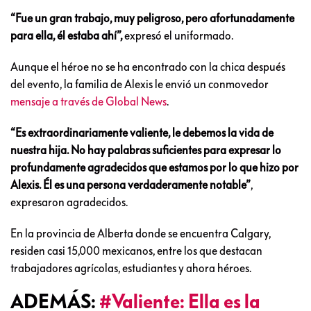
“Fue un gran trabajo, muy peligroso, pero afortunadamente
para ella, él estaba ahí”,
expresó el uniformado.
Aunque el héroe no se ha encontrado con la chica después
del evento, la familia de Alexis le envió un conmovedor
mensaje a través de Global News
.
“Es extraordinariamente valiente, le debemos la vida de
nuestra hija. No hay palabras suficientes para expresar lo
profundamente agradecidos que estamos por lo que hizo por
Alexis. Él es una persona verdaderamente notable”
,
expresaron agradecidos.
En la provincia de Alberta donde se encuentra Calgary,
residen casi 15,000 mexicanos, entre los que destacan
trabajadores agrícolas, estudiantes y ahora héroes.
ADEMÁS:
#Valiente: Ella es la