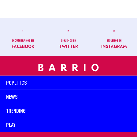
ENCUÉNTRANOS EN
SÍGUENOS EN
SÍGUENOS EN
FACEBOOK
TWITTER
INSTAGRAM
POPLITICS
NEWS
TRENDING
PLAY