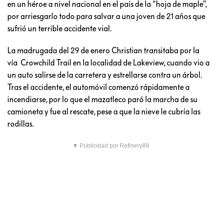
en un héroe a nivel nacional en el país de la “hoja de maple”,
por arriesgarlo todo para salvar a una joven de 21 años que
sufrió un terrible accidente vial.
La madrugada del 29 de enero Christian transitaba por la
vía Crowchild Trail en la localidad de Lakeview, cuando vio a
un auto salirse de la carretera y estrellarse contra un árbol.
Tras el accidente, el automóvil comenzó rápidamente a
incendiarse, por lo que el mazatleco paró la marcha de su
camioneta y fue al rescate, pese a que la nieve le cubría las
rodillas.
▼ Publicidad por Refinery89