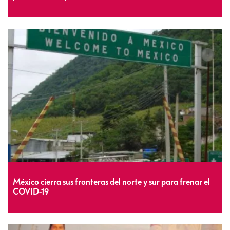
México cierra sus fronteras del norte y sur para frenar el
COVID-19