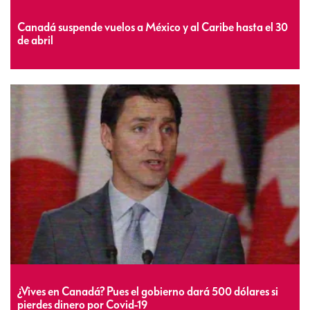
Canadá suspende vuelos a México y al Caribe hasta el 30
de abril
¿Vives en Canadá? Pues el gobierno dará 500 dólares si
pierdes dinero por Covid-19