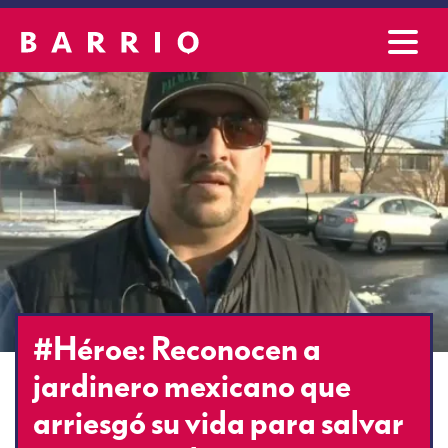
#Héroe: Reconocen a
jardinero mexicano que
arriesgó su vida para salvar