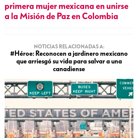
primera mujer mexicana en unirse
a la Misión de Paz en Colombia
NOTICIAS RELACIONADAS A:
#Héroe: Reconocen a jardinero mexicano
que arriesgó su vida para salvar a una
canadiense