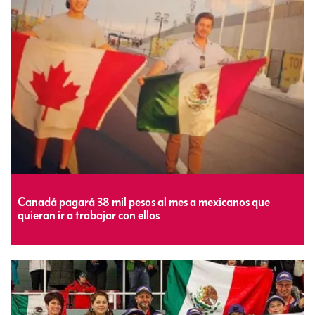
Canadá pagará 38 mil pesos al mes a mexicanos que
quieran ir a trabajar con ellos