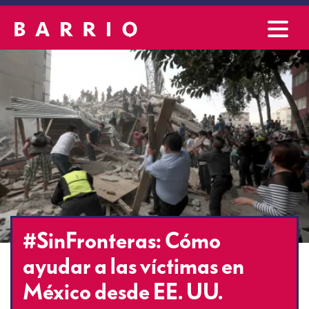
#SinFronteras: Cómo
ayudar a las víctimas en
México desde EE. UU.