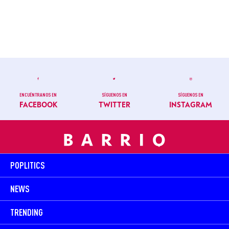
ENCUÉNTRANOS EN
SÍGUENOS EN
SÍGUENOS EN
FACEBOOK
TWITTER
INSTAGRAM
POPLITICS
NEWS
TRENDING