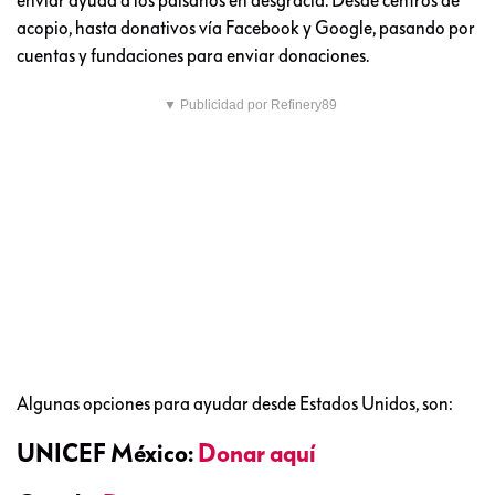
acopio, hasta donativos vía Facebook y Google, pasando por
cuentas y fundaciones para enviar donaciones.
▼ Publicidad por Refinery89
Algunas opciones para ayudar desde Estados Unidos, son:
UNICEF México:
Donar aquí