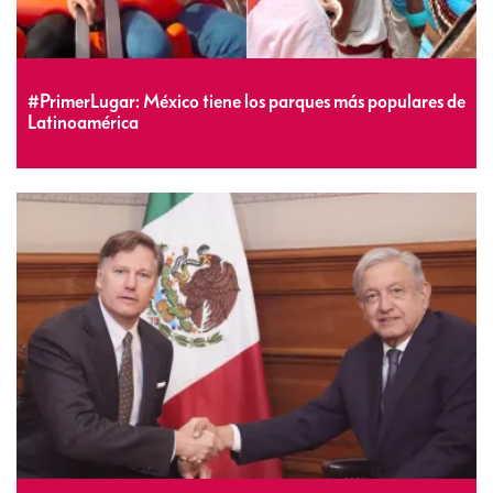
#PrimerLugar: México tiene los parques más populares de
Latinoamérica