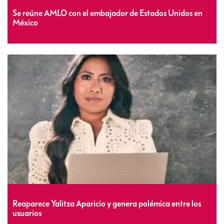
Se reúne AMLO con el embajador de Estados Unidos en
México
Reaparece Yalitza Aparicio y genera polémica entre los
usuarios