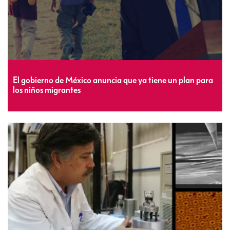
El gobierno de México anuncia que ya tiene un plan para
los niños migrantes