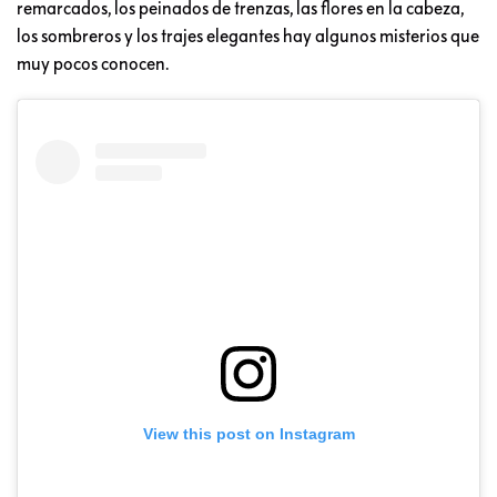
remarcados, los peinados de trenzas, las flores en la cabeza,
los sombreros y los trajes elegantes hay algunos misterios que
muy pocos conocen.
View this post on Instagram