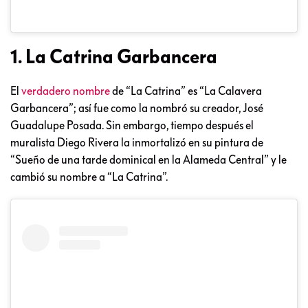
1. La Catrina Garbancera
El
verdadero nombre
de “La Catrina” es “La Calavera
Garbancera”; así fue como la nombró su creador, José
Guadalupe Posada. Sin embargo, tiempo después el
muralista Diego Rivera la inmortalizó en su pintura de
“Sueño de una tarde dominical en la Alameda Central” y le
cambió su nombre a “La Catrina”.