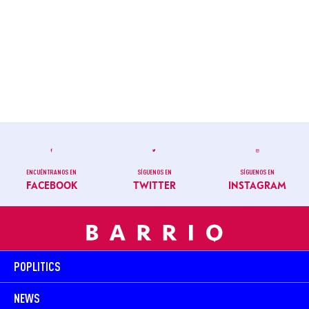
ENCUÉNTRANOS EN
SÍGUENOS EN
SÍGUENOS EN
FACEBOOK
TWITTER
INSTAGRAM
POPLITICS
NEWS