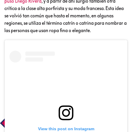
puso Diego Rivera
, y a partir de ahí surgió también otra
crítica a la clase alta porfirista y su moda francesa. Esta idea
se volvió tan común que hasta el momento, en algunas
regiones, se utiliza el término catrín o catrina para nombrar a
las personas que usan ropa fina o elegante.
View this post on Instagram