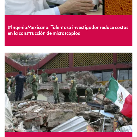
#IngenioMexicano: Talentoso investigador reduce costos
en la construcción de microscopios