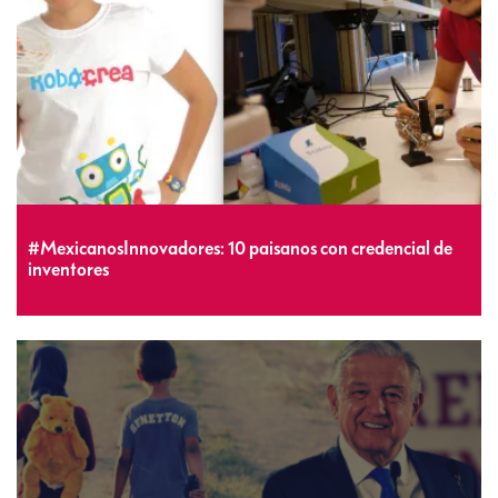
#MexicanosInnovadores: 10 paisanos con credencial de
inventores