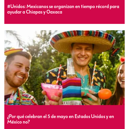
#Unidos: Mexicanos se organizan en tiempo récord para
ayudar a Chiapas y Oaxaca
¿Por qué celebran el 5 de mayo en Estados Unidos y en
México no?