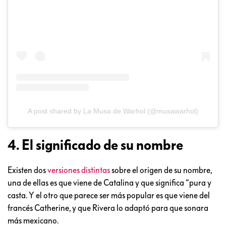
A post shared by La Musa de Warhol (@musawarhol)
4. El significado de su nombre
Existen dos
versiones distintas
sobre el origen de su nombre,
una de ellas es que viene de Catalina y que significa “pura y
casta. Y el otro que parece ser más popular es que viene del
francés Catherine, y que Rivera lo adaptó para que sonara
más mexicano.