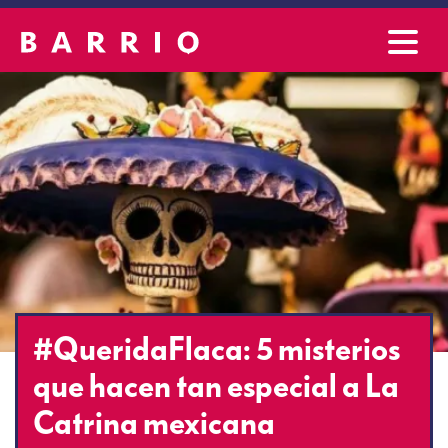
#QueridaFlaca: 5 misterios
que hacen tan especial a La
Catrina mexicana