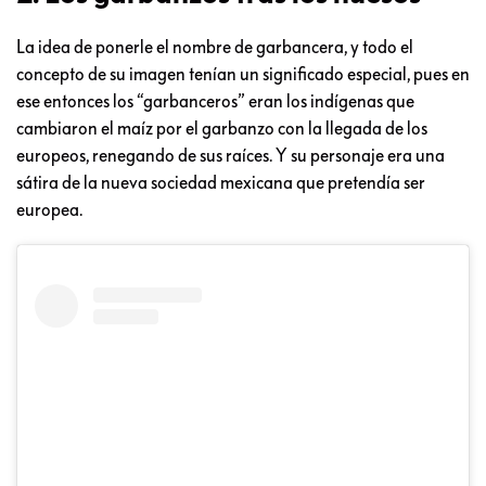
La idea de ponerle el nombre de garbancera, y todo el
concepto de su imagen tenían un significado especial, pues en
ese entonces los “garbanceros” eran los indígenas que
cambiaron el maíz por el garbanzo con la llegada de los
europeos, renegando de sus raíces. Y su personaje era una
sátira de la nueva sociedad mexicana que pretendía ser
europea.