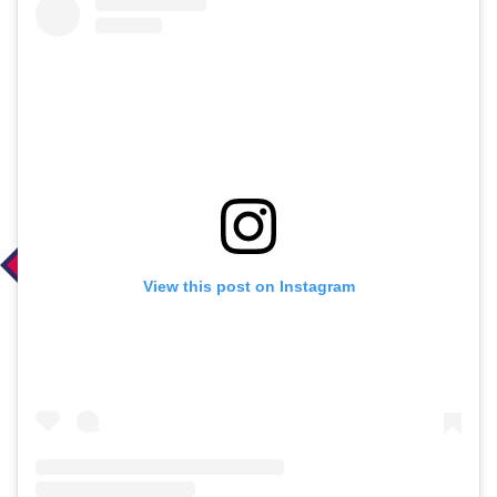
View this post on Instagram