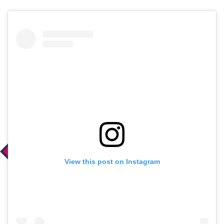
View this post on Instagram