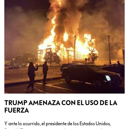
TRUMP AMENAZA CON EL USO DE LA
FUERZA
Y ante lo ocurrido, el presidente de los Estados Unidos,