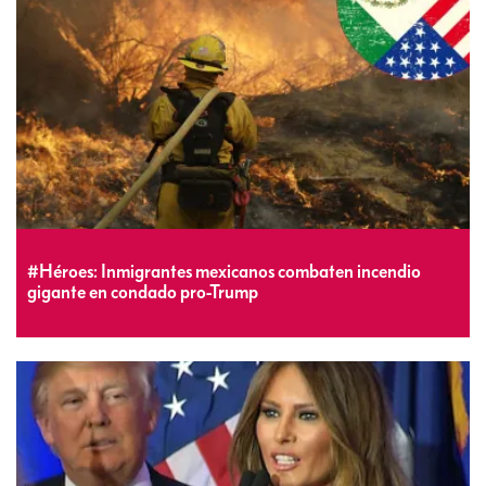
#Héroes: Inmigrantes mexicanos combaten incendio
gigante en condado pro-Trump