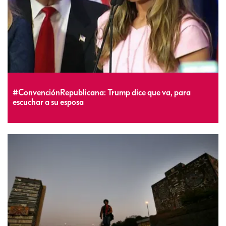
#ConvenciónRepublicana: Trump dice que va, para
escuchar a su esposa