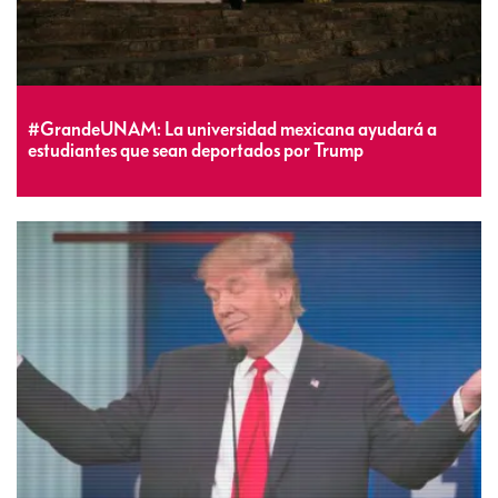
#GrandeUNAM: La universidad mexicana ayudará a
estudiantes que sean deportados por Trump