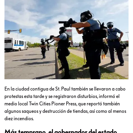
En la ciudad contigua de St. Paul también se llevaron a cabo
protestas esta tarde y se registraron disturbios, informó el
medio local Twin Cities Pioner Press, que reportó también
algunos saqueos y destrucción de tiendas, así como al menos
diez incendios.
Más temprano, el gobernador del estado,