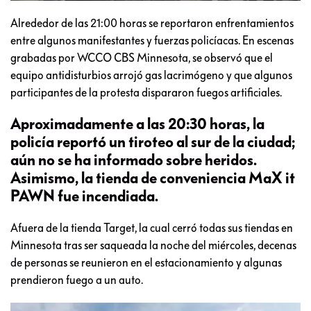
Alrededor de las 21:00 horas se reportaron enfrentamientos
entre algunos manifestantes y fuerzas policíacas. En escenas
grabadas por WCCO CBS Minnesota, se observó que el
equipo antidisturbios arrojó gas lacrimógeno y que algunos
participantes de la protesta dispararon fuegos artificiales.
Aproximadamente a las 20:30 horas, la
policía reportó un tiroteo al sur de la ciudad;
aún no se ha informado sobre heridos.
Asimismo, la tienda de conveniencia MaX it
PAWN fue incendiada.
Afuera de la tienda Target, la cual cerró todas sus tiendas en
Minnesota tras ser saqueada la noche del miércoles, decenas
de personas se reunieron en el estacionamiento y algunas
prendieron fuego a un auto.