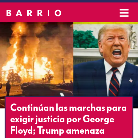
Continúan las marchas para
exigir justicia por George
Floyd; Trump amenaza