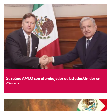
Se reúne AMLO con el embajador de Estados Unidos en
México