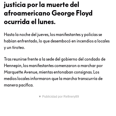
justicia por la muerte del
afroamericano George Floyd
ocurrida el lunes.
Hasta la noche del jueves, los manifestantes y policías se
habían enfrentado, lo que desembocó en incendios a locales
y un tiroteo.
Tras reunirse frente a la sede del gobierno del condado de
Hennepin, los manifestantes comenzaron a marchar por
Marquette Avenue, mientas entonaban consignas. Los
medios locales informaron que la marcha transcurría de
manera pacífica.
▼ Publicidad por Refinery89