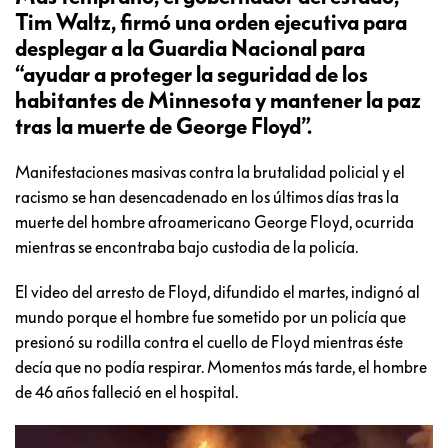
Tim Waltz, firmó una orden ejecutiva para
desplegar a la Guardia Nacional para
“ayudar a proteger la seguridad de los
habitantes de Minnesota y mantener la paz
tras la muerte de George Floyd”.
Manifestaciones masivas contra la brutalidad policial y el
racismo se han desencadenado en los últimos días tras la
muerte del hombre afroamericano George Floyd, ocurrida
mientras se encontraba bajo custodia de la policía.
El video del arresto de Floyd, difundido el martes, indignó al
mundo porque el hombre fue sometido por un policía que
presionó su rodilla contra el cuello de Floyd mientras éste
decía que no podía respirar. Momentos más tarde, el hombre
de 46 años falleció en el hospital.