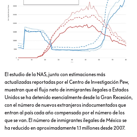
El estudio de la NAS, junto con estimaciones más
actualizadas reportadas por el Centro de Investigación Pew,
muestran que el flujo neto de inmigrantes ilegales a Estados
Unidos se ha detenido esencialmente desde la Gran Recesión,
con el número de nuevos extranjeros indocumentados que
entran al país cada año compensado por el número de los
que se van. El número de inmigrantes ilegales de México se
ha reducido en aproximadamente 1.1 millones desde 2007.