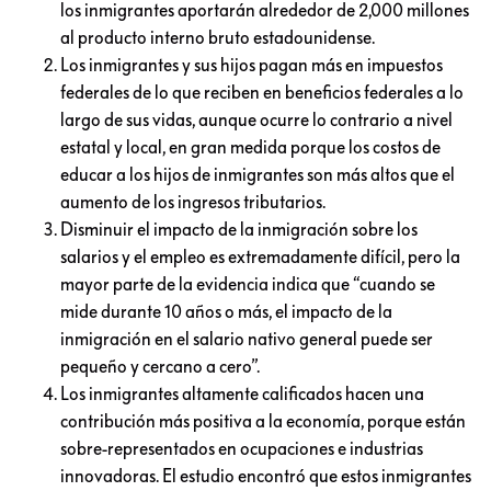
los inmigrantes aportarán alrededor de 2,000 millones
al producto interno bruto estadounidense.
Los inmigrantes y sus hijos pagan más en impuestos
federales de lo que reciben en beneficios federales a lo
largo de sus vidas, aunque ocurre lo contrario a nivel
estatal y local, en gran medida porque los costos de
educar a los hijos de inmigrantes son más altos que el
aumento de los ingresos tributarios.
Disminuir el impacto de la inmigración sobre los
salarios y el empleo es extremadamente difícil, pero la
mayor parte de la evidencia indica que “cuando se
mide durante 10 años o más, el impacto de la
inmigración en el salario nativo general puede ser
pequeño y cercano a cero”.
Los inmigrantes altamente calificados hacen una
contribución más positiva a la economía, porque están
sobre-representados en ocupaciones e industrias
innovadoras. El estudio encontró que estos inmigrantes