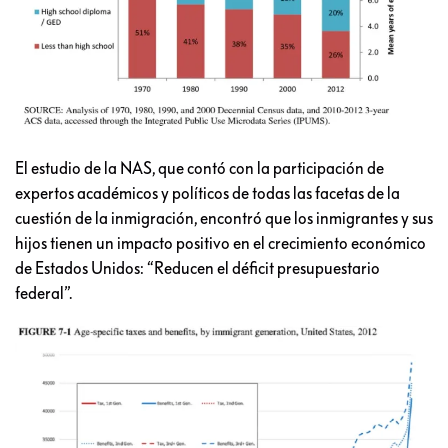
El estudio de la NAS, que contó con la participación de
expertos académicos y políticos de todas las facetas de la
cuestión de la inmigración, encontró que los inmigrantes y sus
hijos tienen un impacto positivo en el crecimiento económico
de Estados Unidos: “Reducen el déficit presupuestario
federal”.