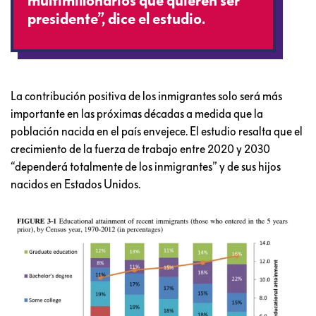
multimillonarios que quieren ser
presidente”, dice el estudio.
La contribución positiva de los inmigrantes solo será más
importante en las próximas décadas a medida que la
población nacida en el país envejece. El estudio resalta que el
crecimiento de la fuerza de trabajo entre 2020 y 2030
“dependerá totalmente de los inmigrantes” y de sus hijos
nacidos en Estados Unidos.