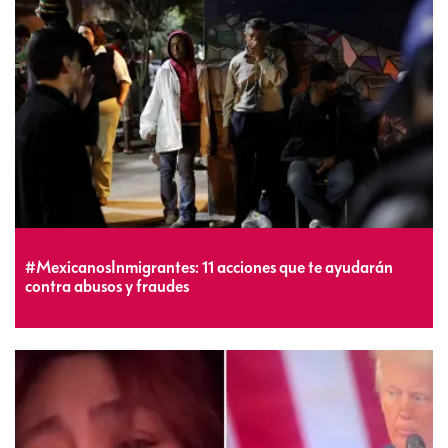
#MexicanosInmigrantes: 11 acciones que te ayudarán
contra abusos y fraudes