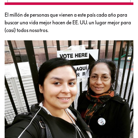
El millón de personas que vienen a este país cada año para
buscar una vida mejor hacen de EE. UU. un lugar mejor para
(casi) todos nosotros.