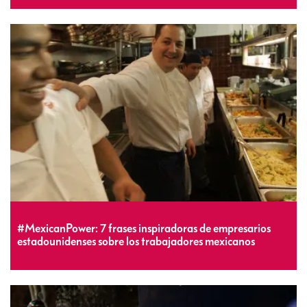
#MexicanPower: 7 frases inspiradoras de empresarios
estadounidenses sobre los trabajadores mexicanos