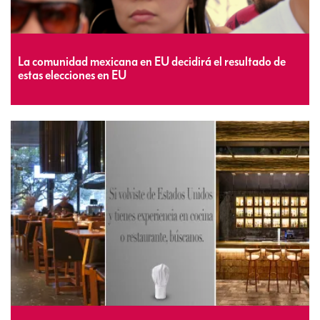
La comunidad mexicana en EU decidirá el resultado de
estas elecciones en EU