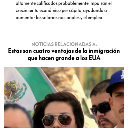
altamente calificados probablemente impulsan el
crecimiento económico per cápita, ayudando a
aumentar los salarios nacionales y el empleo.
NOTICIAS RELACIONADAS A:
Estas son cuatro ventajas de la inmigración
que hacen grande a los EUA