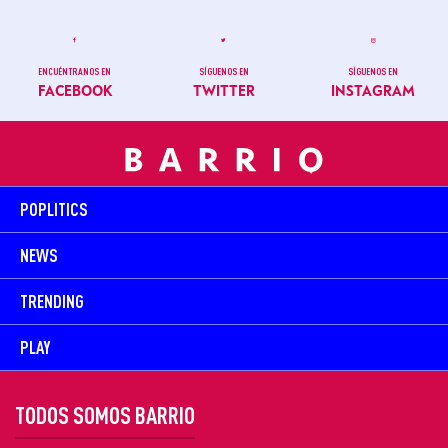
ENCUÉNTRANOS EN
SÍGUENOS EN
SÍGUENOS EN
FACEBOOK
TWITTER
INSTAGRAM
POPLITICS
NEWS
TRENDING
PLAY
TODOS SOMOS BARRIO