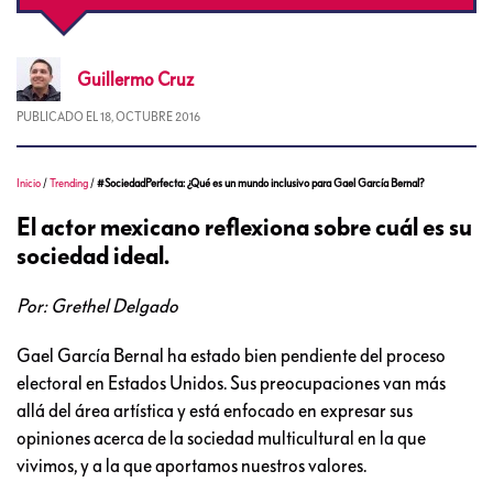
Guillermo
Cruz
PUBLICADO EL
18, OCTUBRE 2016
Inicio
/
Trending
/
#SociedadPerfecta: ¿Qué es un mundo inclusivo para Gael García Bernal?
El actor mexicano reflexiona sobre cuál es su
sociedad ideal.
Por: Grethel Delgado
Gael García Bernal ha estado bien pendiente del proceso
electoral en Estados Unidos. Sus preocupaciones van más
allá del área artística y está enfocado en expresar sus
opiniones acerca de la sociedad multicultural en la que
vivimos, y a la que aportamos nuestros valores.