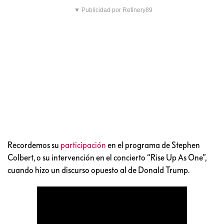
▼ Publicidad por Refinery89
Recordemos su
participación
en el programa de Stephen
Colbert, o su intervención en el concierto “Rise Up As One”,
cuando hizo un discurso opuesto al de Donald Trump.