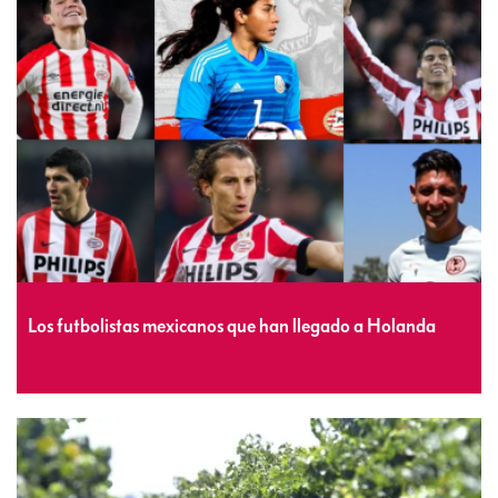
Los futbolistas mexicanos que han llegado a Holanda