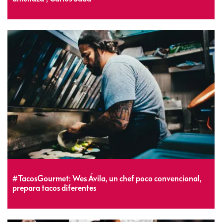
#TacosGourmet: Wes Ávila, un chef poco convencional,
prepara tacos diferentes