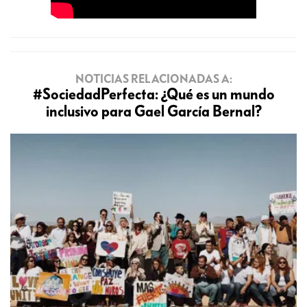
NOTICIAS RELACIONADAS A:
#SociedadPerfecta: ¿Qué es un mundo
inclusivo para Gael García Bernal?