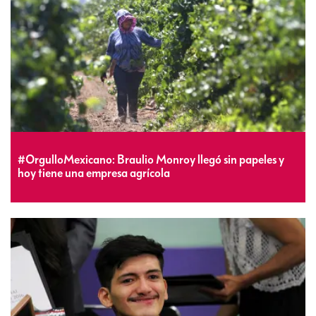
#OrgulloMexicano: Braulio Monroy llegó sin papeles y
hoy tiene una empresa agrícola