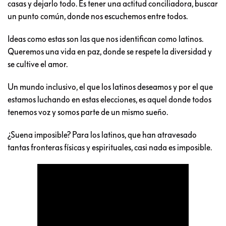
casas y dejarlo todo. Es tener una actitud conciliadora, buscar
un punto común, donde nos escuchemos entre todos.
Ideas como estas son las que nos identifican como latinos.
Queremos una vida en paz, donde se respete la diversidad y
se cultive el amor.
Un mundo inclusivo, el que los latinos deseamos y por el que
estamos luchando en estas elecciones, es aquel donde todos
tenemos voz y somos parte de un mismo sueño.
¿Suena imposible? Para los latinos, que han atravesado
tantas fronteras físicas y espirituales, casi nada es imposible.