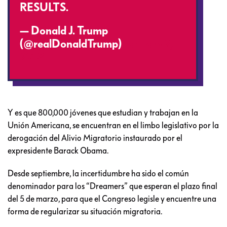
RESULTS.
— Donald J. Trump
(@realDonaldTrump)
January 2,
2018
Y es que 800,000 jóvenes que estudian y trabajan en la
Unión Americana, se encuentran en el limbo legislativo por la
derogación del Alivio Migratorio instaurado por el
expresidente Barack Obama.
Desde septiembre, la incertidumbre ha sido el común
denominador para los “Dreamers” que esperan el plazo final
del 5 de marzo, para que el Congreso legisle y encuentre una
forma de regularizar su situación migratoria.