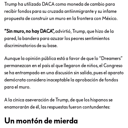
Trump ha utilizado DACA como moneda de cambio para
recibir fondos para su cruzada antiinmigrante y su infame
propuesta de construir un muro en la frontera con México.
“Sin muro, no hay DACA”,
advirtió, Trump, que hizo de la
pared, la bandera para azuzar los peores sentimientos
discriminatorios de su base.
Aunque la opinión pública está a favor de que lo “Dreamers”
permanezcan en el país al que llegaron de niños, el Congreso
se ha entrampado en una discusión sin salida, pues el aparato
demócrata considera inaceptable la aprobación de fondos
para el muro.
A la cínica aseveración de Trump, de que los hispanos se
enamorarán de él, las respuestas fueron contundentes:
Un montón de mierda