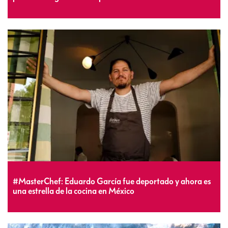
#MasterChef: Eduardo García fue deportado y ahora es
una estrella de la cocina en México