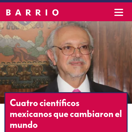
Cuatro científicos
mexicanos que cambiaron el
mundo