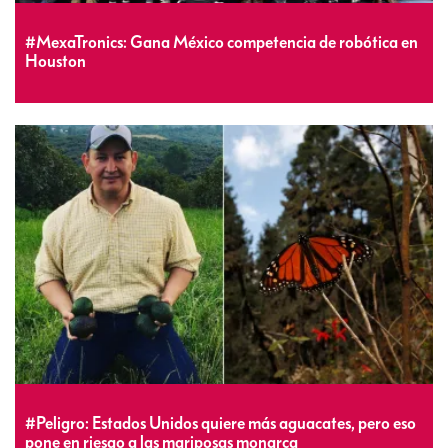
#MexaTronics: Gana México competencia de robótica en
Houston
#Peligro: Estados Unidos quiere más aguacates, pero eso
pone en riesgo a las mariposas monarca