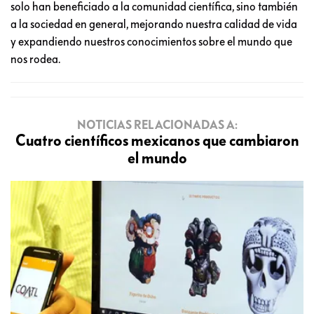
solo han beneficiado a la comunidad científica, sino también
a la sociedad en general, mejorando nuestra calidad de vida
y expandiendo nuestros conocimientos sobre el mundo que
nos rodea.
NOTICIAS RELACIONADAS A:
Cuatro científicos mexicanos que cambiaron
el mundo