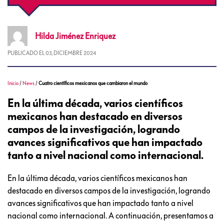
Hilda
Jiménez Enriquez
PUBLICADO EL
03, DICIEMBRE 2024
Inicio
/
News
/
Cuatro científicos mexicanos que cambiaron el mundo
En la última década, varios científicos
mexicanos han destacado en diversos
campos de la investigación, logrando
avances significativos que han impactado
tanto a nivel nacional como internacional.
En la última década, varios científicos mexicanos han
destacado en diversos campos de la investigación, logrando
avances significativos que han impactado tanto a nivel
nacional como internacional. A continuación, presentamos a