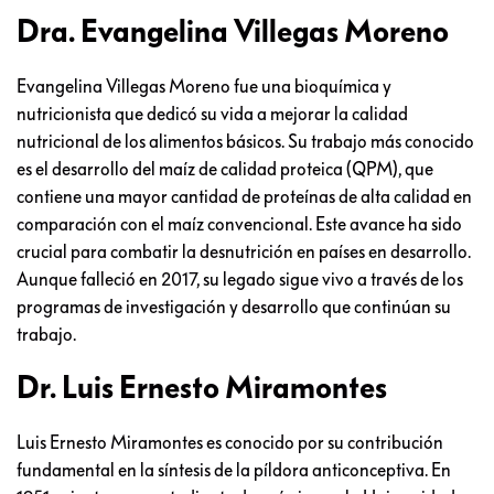
Dra. Evangelina Villegas Moreno
Evangelina Villegas Moreno fue una bioquímica y
nutricionista que dedicó su vida a mejorar la calidad
nutricional de los alimentos básicos. Su trabajo más conocido
es el desarrollo del maíz de calidad proteica (QPM), que
contiene una mayor cantidad de proteínas de alta calidad en
comparación con el maíz convencional. Este avance ha sido
crucial para combatir la desnutrición en países en desarrollo.
Aunque falleció en 2017, su legado sigue vivo a través de los
programas de investigación y desarrollo que continúan su
trabajo.
Dr. Luis Ernesto Miramontes
Luis Ernesto Miramontes es conocido por su contribución
fundamental en la síntesis de la píldora anticonceptiva. En