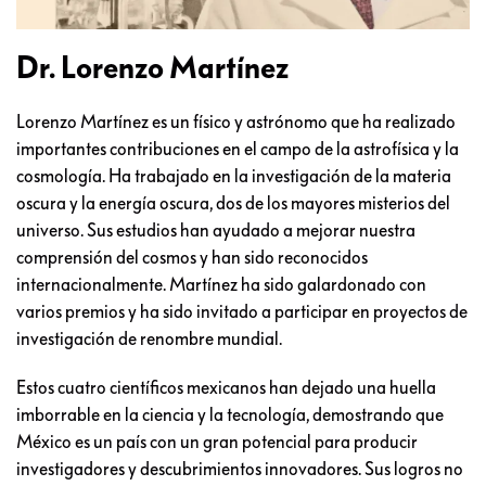
Dr. Lorenzo Martínez
Lorenzo Martínez es un físico y astrónomo que ha realizado
importantes contribuciones en el campo de la astrofísica y la
cosmología. Ha trabajado en la investigación de la materia
oscura y la energía oscura, dos de los mayores misterios del
universo. Sus estudios han ayudado a mejorar nuestra
comprensión del cosmos y han sido reconocidos
internacionalmente. Martínez ha sido galardonado con
varios premios y ha sido invitado a participar en proyectos de
investigación de renombre mundial.
Estos cuatro científicos mexicanos han dejado una huella
imborrable en la ciencia y la tecnología, demostrando que
México es un país con un gran potencial para producir
investigadores y descubrimientos innovadores. Sus logros no