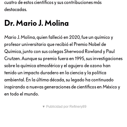
cuatro de estos científicos y sus contribuciones más
destacadas.
Dr. Mario J. Molina
Mario J. Molina, quien falleció en 2020, fue un químico y
profesor universitario que recibió el Premio Nobel de
Química, junto con sus colegas Sherwood Rowland y Paul
Crutzen. Aunque su premio fuera en 1995, sus investigaciones
sobre la química atmosférica y el agujero de ozono han
tenido un impacto duradero en la ciencia y la política
ambiental. En la última década, su legado ha continuado
inspirando a nuevas generaciones de científicos en México y
en todo el mundo.
▼ Publicidad por Refinery89