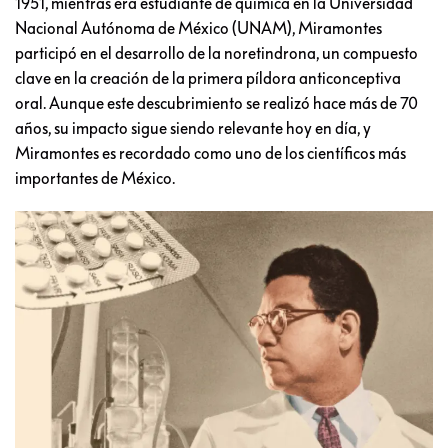
1951, mientras era estudiante de química en la Universidad
Nacional Autónoma de México (UNAM), Miramontes
participó en el desarrollo de la noretindrona, un compuesto
clave en la creación de la primera píldora anticonceptiva
oral. Aunque este descubrimiento se realizó hace más de 70
años, su impacto sigue siendo relevante hoy en día, y
Miramontes es recordado como uno de los científicos más
importantes de México.