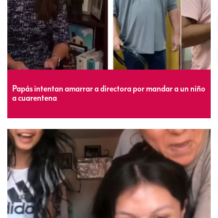
Papás intentan amarrar a directora por mandar a un niño
a cuarentena