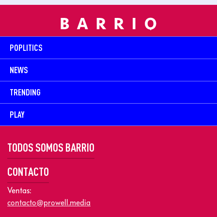
POPLITICS
NEWS
TRENDING
PLAY
TODOS SOMOS BARRIO
CONTACTO
Ventas:
contacto@prowell.media