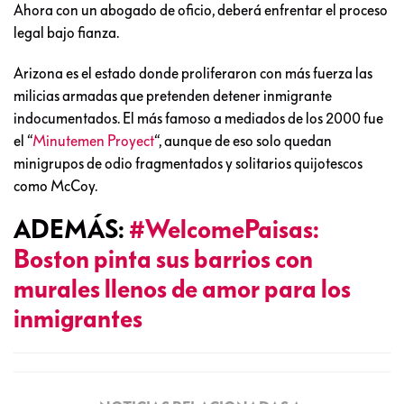
Ahora con un abogado de oficio, deberá enfrentar el proceso
legal bajo fianza.
Arizona es el estado donde proliferaron con más fuerza las
milicias armadas que pretenden detener inmigrante
indocumentados. El más famoso a mediados de los 2000 fue
el “
Minutemen Proyect
“, aunque de eso solo quedan
minigrupos de odio fragmentados y solitarios quijotescos
como McCoy.
ADEMÁS:
#WelcomePaisas:
Boston pinta sus barrios con
murales llenos de amor para los
inmigrantes