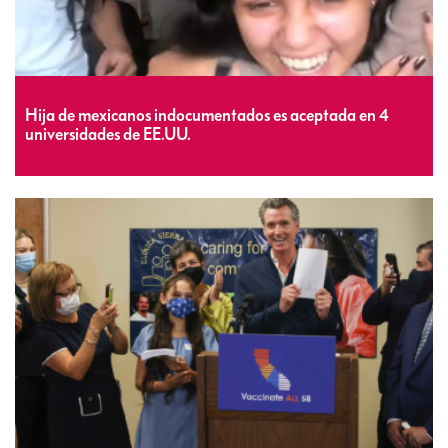
Hija de mexicanos indocumentados es aceptada en 4
universidades de EE.UU.