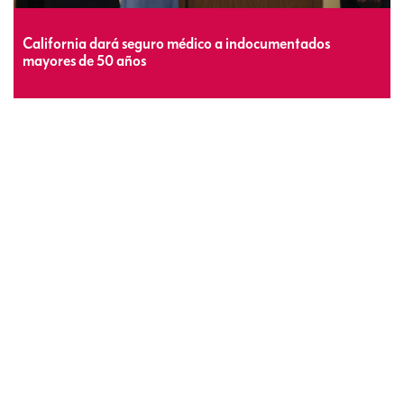
California dará seguro médico a indocumentados
mayores de 50 años