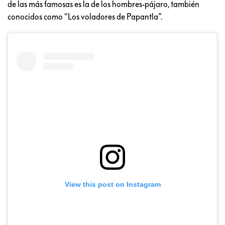
de las más famosas es la de los hombres-pájaro, también
conocidos como “Los voladores de Papantla”.
View this post on Instagram