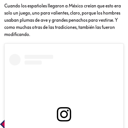
Cuando los españoles llegaron a México creían que esto era
solo un juego, uno para valientes, claro, porque los hombres
usaban plumas de ave y grandes penachos para vestirse. Y
como muchas otras de las tradiciones, también las fueron
modificando.