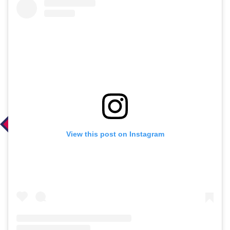
View this post on Instagram