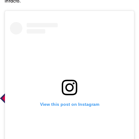
intacto.
View this post on Instagram