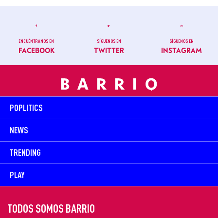
ENCUÉNTRANOS EN
SÍGUENOS EN
SÍGUENOS EN
FACEBOOK
TWITTER
INSTAGRAM
POPLITICS
NEWS
TRENDING
PLAY
TODOS SOMOS BARRIO