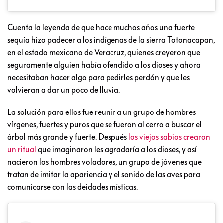
Cuenta la leyenda de que hace muchos años una fuerte
sequía hizo padecer a los indígenas de la sierra Totonacapan,
en el estado mexicano de Veracruz, quienes creyeron que
seguramente alguien había ofendido a los dioses y ahora
necesitaban hacer algo para pedirles perdón y que les
volvieran a dar un poco de lluvia.
La solución para ellos fue reunir a un grupo de hombres
vírgenes, fuertes y puros que se fueron al cerro a buscar el
árbol más grande y fuerte. Después
los viejos sabios crearon
un ritual
que imaginaron les agradaría a los dioses, y así
nacieron los hombres voladores, un grupo de jóvenes que
tratan de imitar la apariencia y el sonido de las aves para
comunicarse con las deidades místicas.