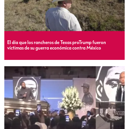
El día que los rancheros de Texas proTrump fueron
víctimas de su guerra económica contra México