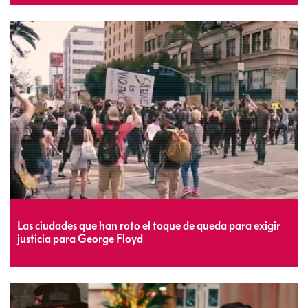
Las ciudades que han roto el toque de queda para exigir
justicia para George Floyd