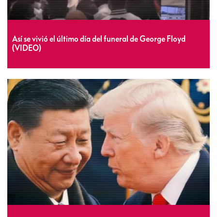
Así se vivió el último día del funeral de George Floyd
(VIDEO)