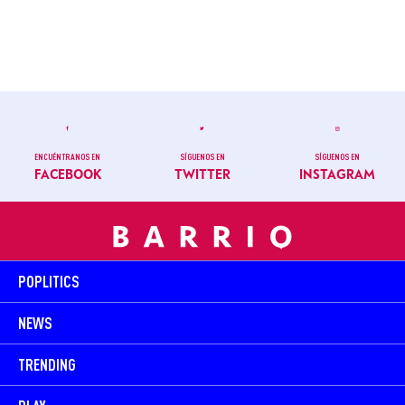
ENCUÉNTRANOS EN
SÍGUENOS EN
SÍGUENOS EN
FACEBOOK
TWITTER
INSTAGRAM
POPLITICS
NEWS
TRENDING