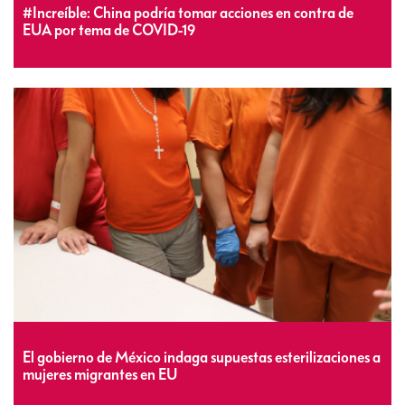
#Increíble: China podría tomar acciones en contra de
EUA por tema de COVID-19
El gobierno de México indaga supuestas esterilizaciones a
mujeres migrantes en EU