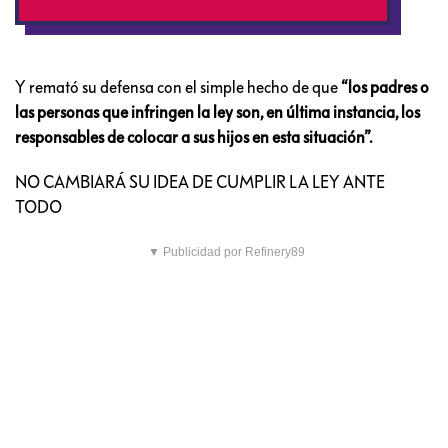
Y remató su defensa con el simple hecho de que
“los padres o
las personas que infringen la ley son, en última instancia, los
responsables de colocar a sus hijos en esta situación”.
NO CAMBIARÁ SU IDEA DE CUMPLIR LA LEY ANTE
TODO
▼ Publicidad por Refinery89