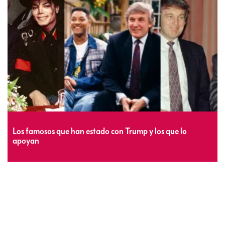
Los famosos que han estado con Trump y los que lo
apoyan