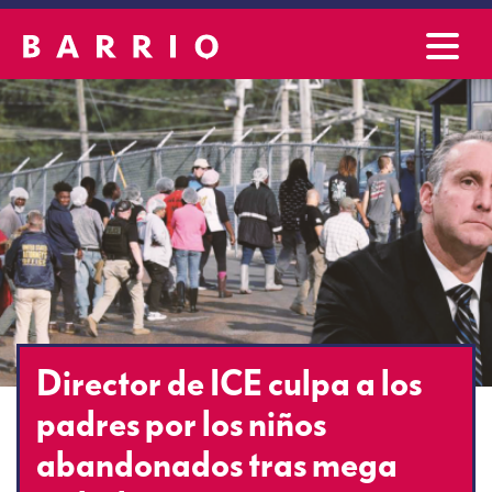
Director de ICE culpa a los
padres por los niños
abandonados tras mega