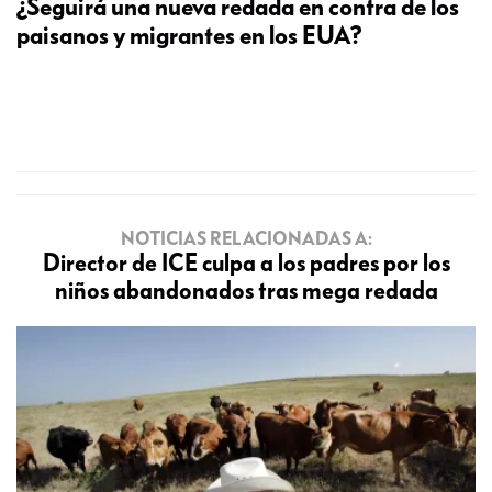
¿Seguirá una nueva redada en contra de los
paisanos y migrantes en los EUA?
NOTICIAS RELACIONADAS A:
Director de ICE culpa a los padres por los
niños abandonados tras mega redada