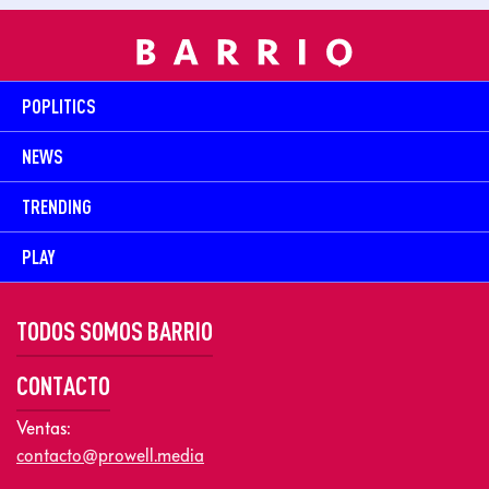
POPLITICS
NEWS
TRENDING
PLAY
TODOS SOMOS BARRIO
CONTACTO
Ventas:
contacto@prowell.media