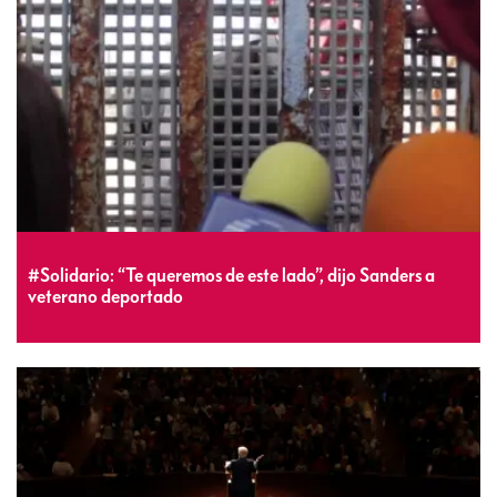
#Solidario: “Te queremos de este lado”, dijo Sanders a
veterano deportado