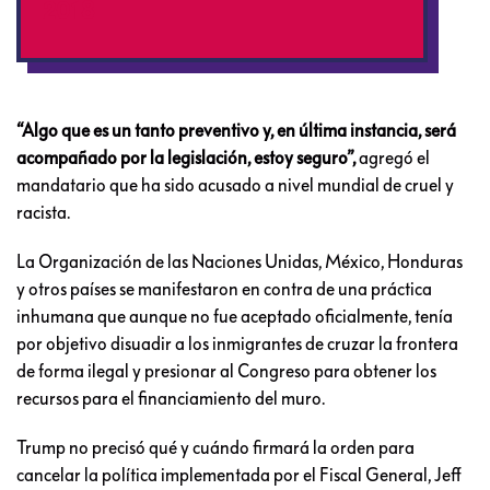
2018
“Algo que es un tanto preventivo y, en última instancia, será
acompañado por la legislación, estoy seguro”,
agregó el
mandatario que ha sido acusado a nivel mundial de cruel y
racista.
La Organización de las Naciones Unidas, México, Honduras
y otros países se manifestaron en contra de una práctica
inhumana que aunque no fue aceptado oficialmente, tenía
por objetivo disuadir a los inmigrantes de cruzar la frontera
de forma ilegal y presionar al Congreso para obtener los
recursos para el financiamiento del muro.
Trump no precisó qué y cuándo firmará la orden para
cancelar la política implementada por el Fiscal General, Jeff