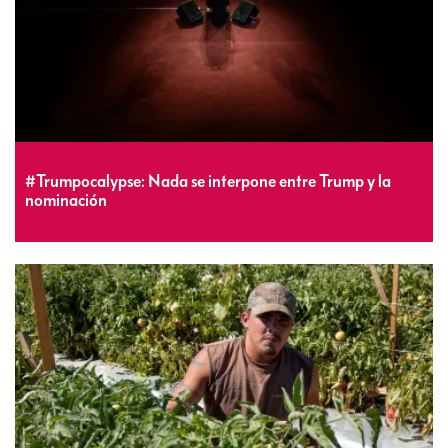
#Trumpocalypse: Nada se interpone entre Trump y la
nominación