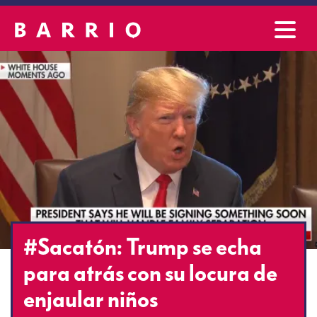
#Sacatón: Trump se echa
para atrás con su locura de
enjaular niños