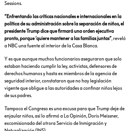
Sessions.
“Enfrentando las críticas nacionales e internacionales en la
política de su administración sobre la separación de niños, el
presidente Trump dice que firmará una orden ejecutiva
pronto, porque ‘quiere mantener a las familias juntas”
, reveló
a NBC una fuente al interior de la Casa Blanca.
Y es que aunque muchos funcionarios aseguraron que solo
estaban haciendo cumplir la ley, activistas, defensores de
derechos humanos y hasta ex miembros de la agencia de
seguridad interior, constataron que no hay legislación
vigente que obligue a las autoridades a confinar niños lejos
de sus padres.
Tampoco el Congreso es una excusa para que Trump deje de
enjaular niños, así lo afirmó a La Opinión, Doris Meissner,
excomisionada del otrora Servicio de Inmigración y
Naturalización (INS).