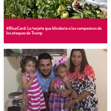
#BlueCard: La tarjeta que blindaría a los campesinos de
los ataques de Trump