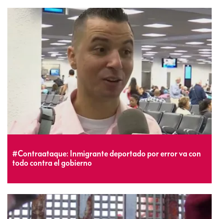
#Contraataque: Inmigrante deportado por error va con
todo contra el gobierno