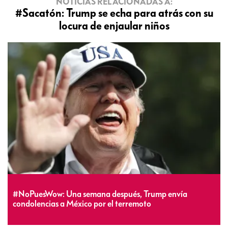
NOTICIAS RELACIONADAS A:
#Sacatón: Trump se echa para atrás con su
locura de enjaular niños
#NoPuesWow: Una semana después, Trump envía
condolencias a México por el terremoto