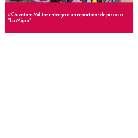
#Chivatón: Militar entrega a un repartidor de pizzas a
“La Migra”