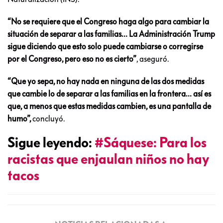
“No se requiere que el Congreso haga algo para cambiar la
situación de separar a las familias… La Administración Trump
sigue diciendo que esto solo puede cambiarse o corregirse
por el Congreso, pero eso no es cierto”
, aseguró.
“Que yo sepa, no hay nada en ninguna de las dos medidas
que cambie lo de separar a las familias en la frontera… así es
que, a menos que estas medidas cambien, es una pantalla de
humo”,
concluyó.
Sigue leyendo:
#Sáquese: Para los
racistas que enjaulan niños no hay
tacos