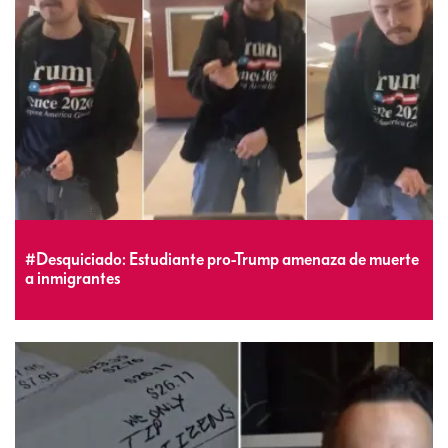
#Desquiciado: Estudiante pro-Trump amenaza de muerte
a inmigrantes