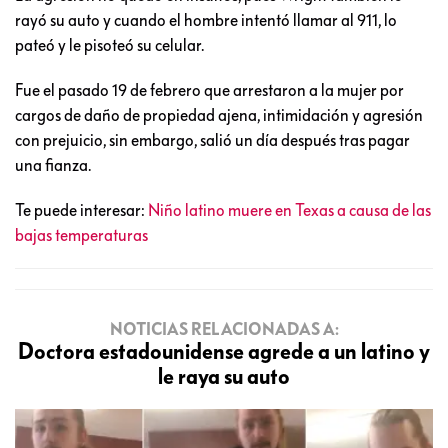
rayó su auto y cuando el hombre intentó llamar al 911, lo
pateó y le pisoteó su celular.
Fue el pasado 19 de febrero que arrestaron a la mujer por
cargos de daño de propiedad ajena, intimidación y agresión
con prejuicio, sin embargo, salió un día después tras pagar
una fianza.
Te puede interesar:
Niño latino muere en Texas a causa de las
bajas temperaturas
NOTICIAS RELACIONADAS A:
Doctora estadounidense agrede a un latino y
le raya su auto