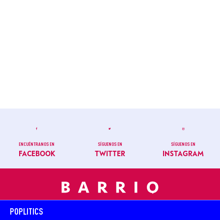
ENCUÉNTRANOS EN
SÍGUENOS EN
SÍGUENOS EN
FACEBOOK
TWITTER
INSTAGRAM
POPLITICS