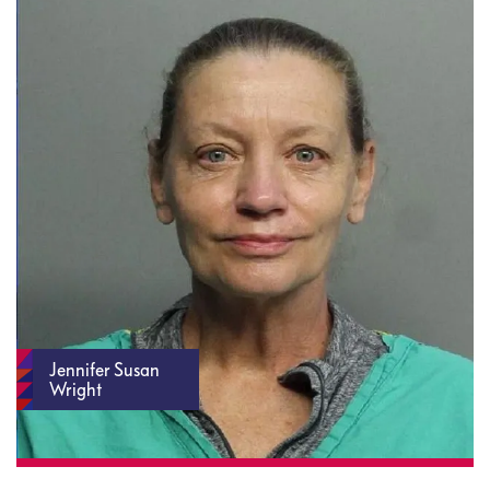
Jennifer Susan
Wright