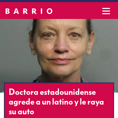
Doctora estadounidense
agrede a un latino y le raya
su auto