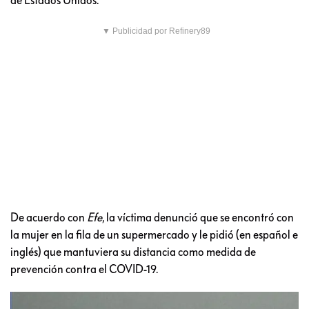
▼ Publicidad por Refinery89
De acuerdo con
Efe
, la víctima denunció que se encontró con
la mujer en la fila de un supermercado y le pidió (en español e
inglés) que mantuviera su distancia como medida de
prevención contra el COVID-19.