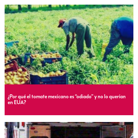
¿Por qué el tomate mexicano es “odiado” y no lo querían
en EUA?