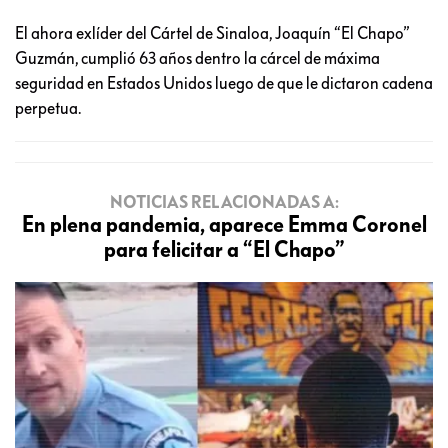
El ahora exlíder del Cártel de Sinaloa, Joaquín “El Chapo”
Guzmán, cumplió 63 años dentro la cárcel de máxima
seguridad en Estados Unidos luego de que le dictaron cadena
perpetua.
NOTICIAS RELACIONADAS A:
En plena pandemia, aparece Emma Coronel
para felicitar a “El Chapo”