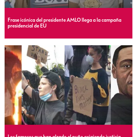
Frase icónica del presidente AMLO llega a la campaña
presidencial de EU
Los famosos que han alzado el puño exigiendo justicia