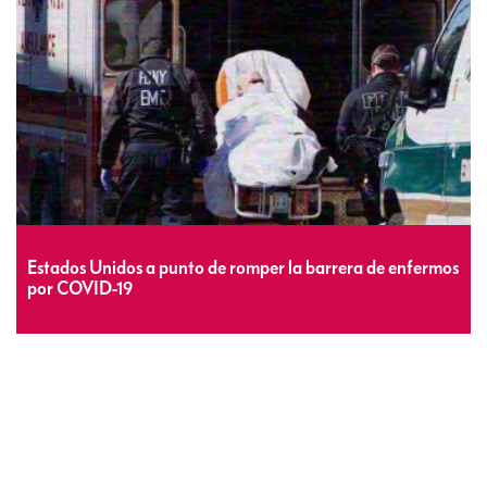
Estados Unidos a punto de romper la barrera de enfermos
por COVID-19