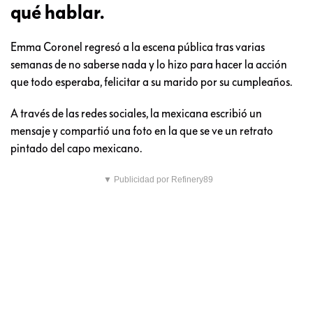
qué hablar.
Emma Coronel regresó a la escena pública tras varias
semanas de no saberse nada y lo hizo para hacer la acción
que todo esperaba, felicitar a su marido por su cumpleaños.
A través de las redes sociales, la mexicana escribió un
mensaje y compartió una foto en la que se ve un retrato
pintado del capo mexicano.
▼ Publicidad por Refinery89