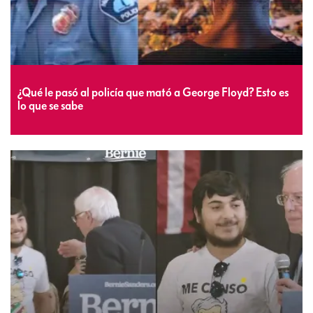
¿Qué le pasó al policía que mató a George Floyd? Esto es
lo que se sabe