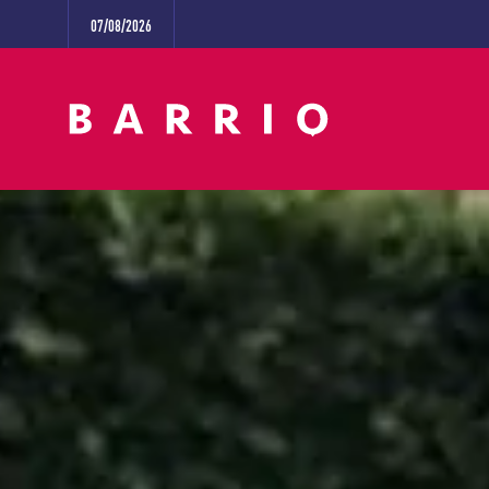
07/08/2026