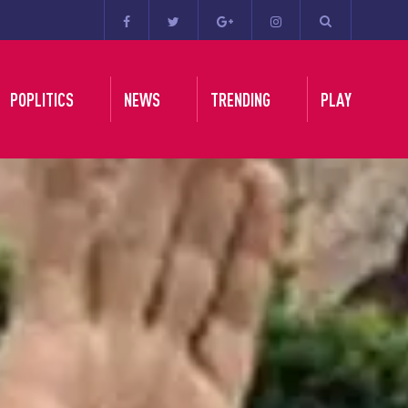
POPLITICS
NEWS
TRENDING
PLAY