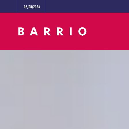
06/08/2026