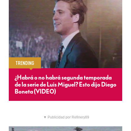
TRENDING
¿Habrá o no habrá segunda temporada
de la serie de Luis Miguel? Esto dijo Diego
Boneta (VIDEO)
▼ Publicidad por Refinery89