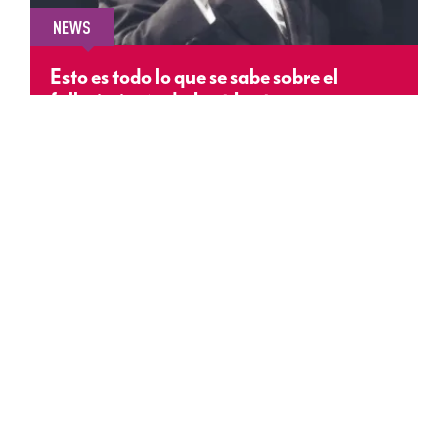
NEWS
Esto es todo lo que se sabe sobre el
fallecimiento de José José
SIN CATEGORÍA