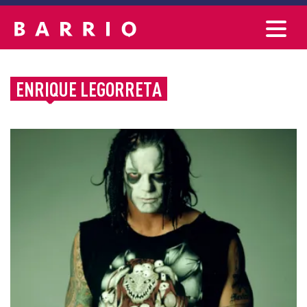
ENRIQUE LEGORRETA