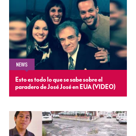
NEWS
Esto es todo lo que se sabe sobre el
paradero de José José en EUA (VIDEO)