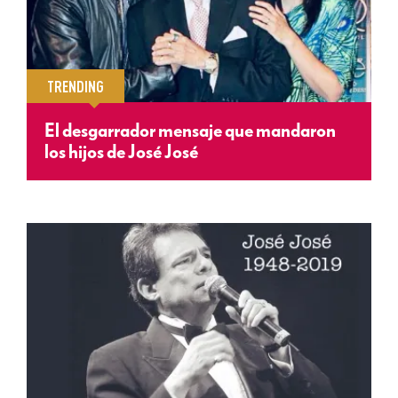
TRENDING
El desgarrador mensaje que mandaron
los hijos de José José