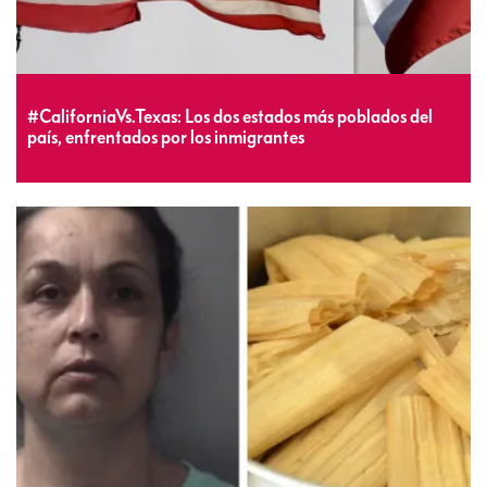
#CaliforniaVs.Texas: Los dos estados más poblados del
país, enfrentados por los inmigrantes