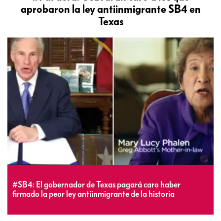
aprobaron la ley antiinmigrante SB4 en
Texas
#SB4: El gobernador de Texas pagará caro haber
firmado la peor ley antiinmigrante de la historia