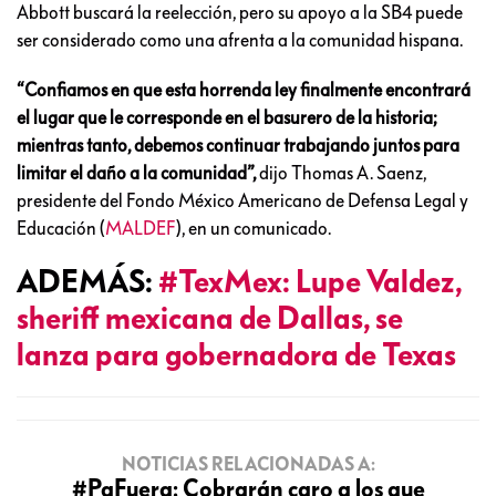
Abbott buscará la reelección, pero su apoyo a la SB4 puede
ser considerado como una afrenta a la comunidad hispana.
“Confiamos en que esta horrenda ley finalmente encontrará
el lugar que le corresponde en el basurero de la historia;
mientras tanto, debemos continuar trabajando juntos para
limitar el daño a la comunidad”,
dijo Thomas A. Saenz,
presidente del Fondo México Americano de Defensa Legal y
Educación (
MALDEF
), en un comunicado.
ADEMÁS:
#TexMex: Lupe Valdez,
sheriff mexicana de Dallas, se
lanza para gobernadora de Texas
NOTICIAS RELACIONADAS A:
#PaFuera: Cobrarán caro a los que