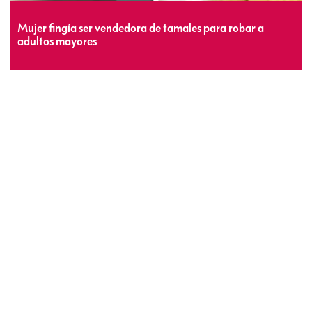
Mujer fingía ser vendedora de tamales para robar a
adultos mayores