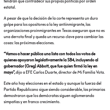
tendrán que contradecir sus propias políticas por orden
estatal.
A pesar de que la decisión de la corte representa un duro
golpe para los opositores a la ley antiinmigrante, las
organizaciones proinmigrantes en Texas aseguran que no es
una derrota final y queda un recurso clave para cambiar las
cosas: las próximas elecciones.
“Vamos a hacer pública una lista con todos los votos de
quienes apoyaron legislativamente la SB4, incluyendo al
gobernador (Greg) Abbott, que fue quien firmó la ley en
mayo”,
dijo a EFE Carlos Duarte, director de Mi Familia Vota.
Este año hay elecciones en el estado y aunque la fuerza del
Partido Republicano sigue siendo considerable, las primarias
demostraron que los demócratas siguen aglomerando
simpatías y en franco crecimiento.