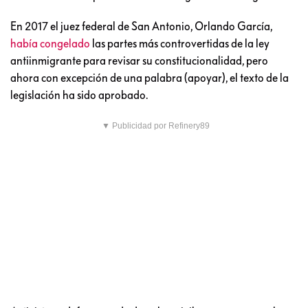
En 2017 el juez federal de San Antonio, Orlando García,
había congelado
las partes más controvertidas de la ley
antiinmigrante para revisar su constitucionalidad, pero
ahora con excepción de una palabra (apoyar), el texto de la
legislación ha sido aprobado.
▼ Publicidad por Refinery89