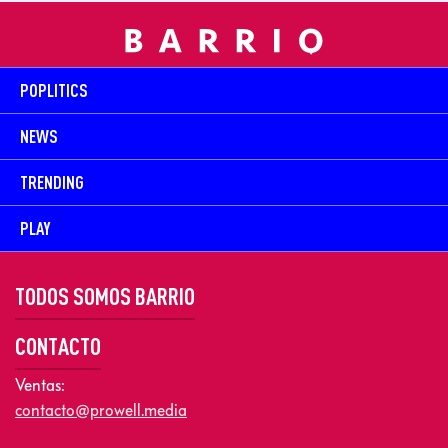
POPLITICS
NEWS
TRENDING
PLAY
TODOS SOMOS BARRIO
CONTACTO
Ventas:
contacto@prowell.media