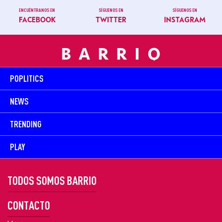
ENCUÉNTRANOS EN
SÍGUENOS EN
SÍGUENOS EN
FACEBOOK
TWITTER
INSTAGRAM
POPLITICS
NEWS
TRENDING
PLAY
TODOS SOMOS BARRIO
CONTACTO