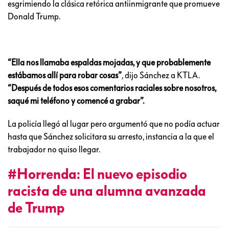
esgrimiendo la clásica retórica antiinmigrante que promueve
Donald Trump.
“Ella nos llamaba espaldas mojadas, y que probablemente
estábamos allí para robar cosas”
, dijo Sánchez a KTLA.
“Después de todos esos comentarios raciales sobre nosotros,
saqué mi teléfono y comencé a grabar”.
La policía llegó al lugar pero argumentó que no podía actuar
hasta que Sánchez solicitara su arresto, instancia a la que el
trabajador no quiso llegar.
#Horrenda: El nuevo episodio
racista de una alumna avanzada
de Trump