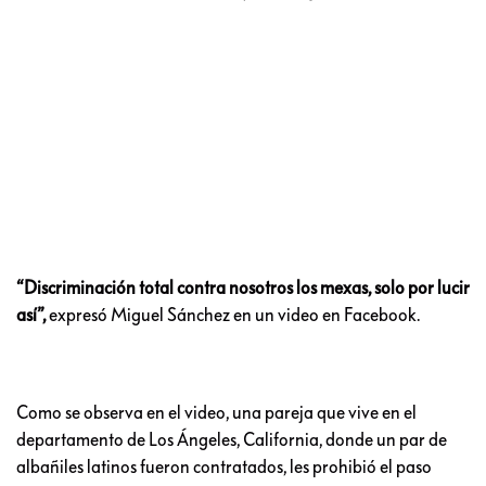
“Discriminación total contra nosotros los mexas, solo por lucir
así”,
expresó Miguel Sánchez en un video en Facebook.
Como se observa en el video, una pareja que vive en el
departamento de Los Ángeles, California, donde un par de
albañiles latinos fueron contratados, les prohibió el paso