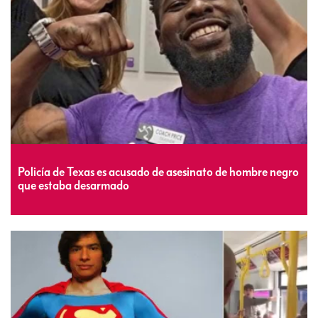
Policía de Texas es acusado de asesinato de hombre negro
que estaba desarmado