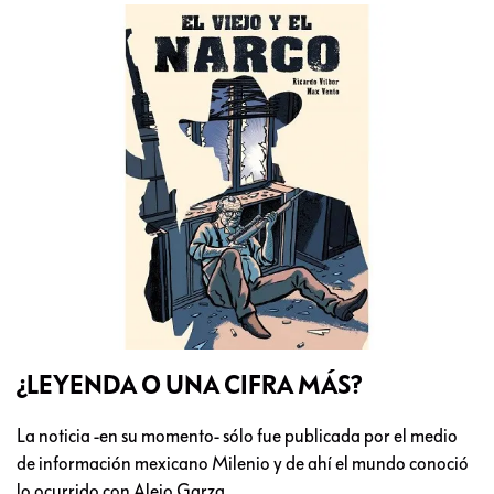
¿LEYENDA O UNA CIFRA MÁS?
La noticia -en su momento- sólo fue publicada por el medio
de información mexicano Milenio y de ahí el mundo conoció
lo ocurrido con Alejo Garza.