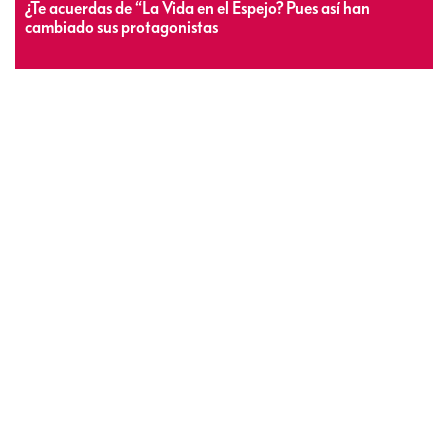
¿Te acuerdas de “La Vida en el Espejo? Pues así han
cambiado sus protagonistas