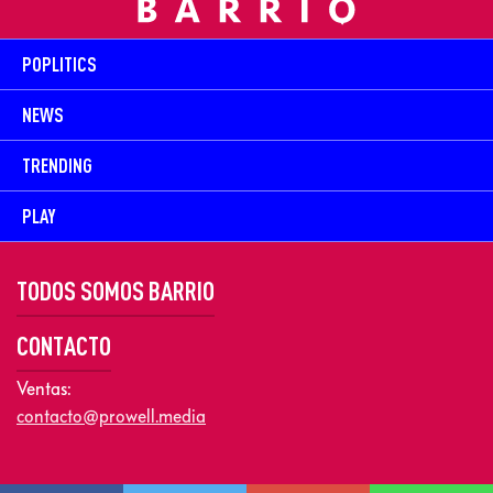
POPLITICS
NEWS
TRENDING
PLAY
TODOS SOMOS BARRIO
CONTACTO
Ventas:
contacto@prowell.media