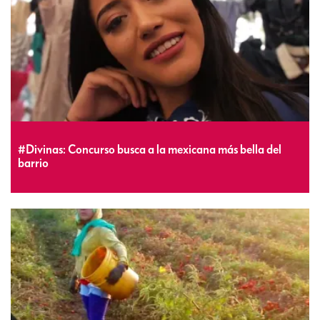
#Divinas: Concurso busca a la mexicana más bella del
barrio