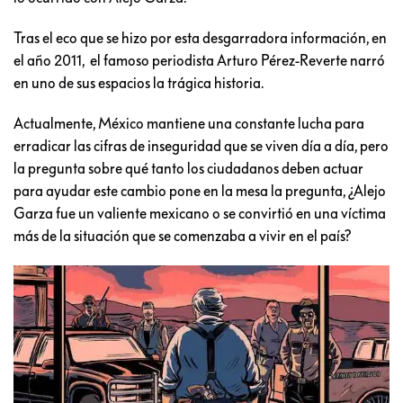
Tras el eco que se hizo por esta desgarradora información, en
el año 2011, el famoso periodista Arturo Pérez-Reverte narró
en uno de sus espacios la trágica historia.
Actualmente, México mantiene una constante lucha para
erradicar las cifras de inseguridad que se viven día a día, pero
la pregunta sobre qué tanto los ciudadanos deben actuar
para ayudar este cambio pone en la mesa la pregunta, ¿Alejo
Garza fue un valiente mexicano o se convirtió en una víctima
más de la situación que se comenzaba a vivir en el país?