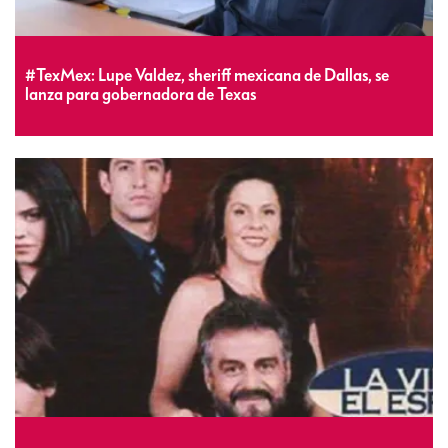
#TexMex: Lupe Valdez, sheriff mexicana de Dallas, se
lanza para gobernadora de Texas