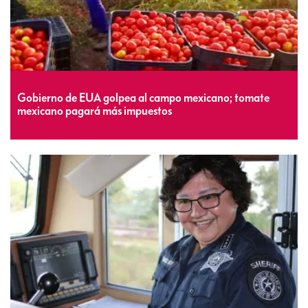
Gobierno de EUA golpea al campo mexicano; tomate
mexicano pagará más impuestos