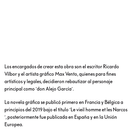
Los encargados de crear esta obra son el escritor Ricardo
Vilbor y el artista gráfico Max Vento, quienes para fines
artísticos y legales, decidieron rebautizar al personaje
principal como ´don Alejo García´.
La novela gráfica se publicó primero en Francia y Bélgica a
principios del 2019 bajo el título ´Le vieil homme et les Narcos
´, posteriormente fue publicada en España y en la Unión
Europea.