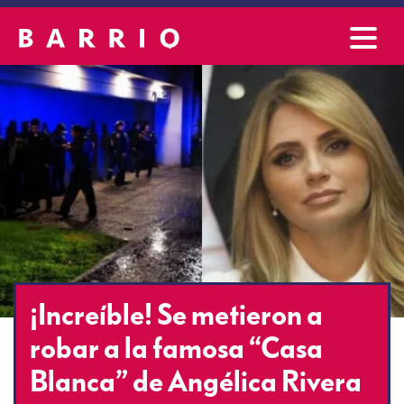
¡Increíble! Se metieron a
robar a la famosa “Casa
Blanca” de Angélica Rivera