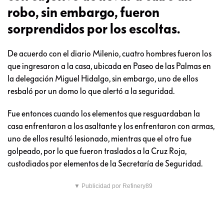
robo, sin embargo, fueron
sorprendidos por los escoltas.
De acuerdo con el diario Milenio, cuatro hombres fueron los
que ingresaron a la casa, ubicada en Paseo de las Palmas en
la delegación Miguel Hidalgo, sin embargo, uno de ellos
resbaló por un domo lo que alertó a la seguridad.
Fue entonces cuando los elementos que resguardaban la
casa enfrentaron a los asaltante y los enfrentaron con armas,
uno de ellos resultó lesionado, mientras que el otro fue
golpeado, por lo que fueron traslados a la Cruz Roja,
custodiados por elementos de la Secretaría de Seguridad.
▼ Publicidad por Refinery89