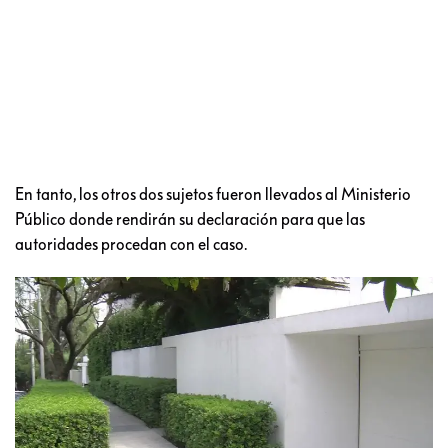
En tanto, los otros dos sujetos fueron llevados al Ministerio
Público donde rendirán su declaración para que las
autoridades procedan con el caso.