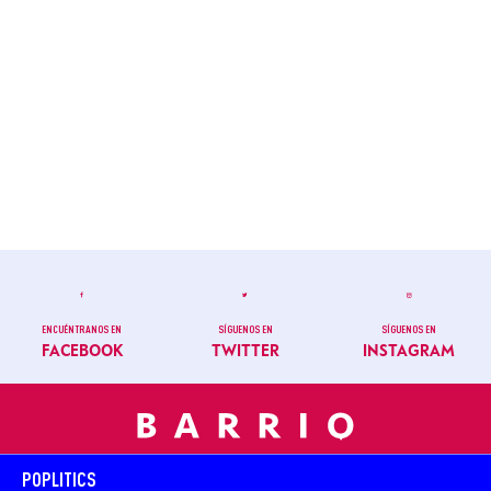
ENCUÉNTRANOS EN
SÍGUENOS EN
SÍGUENOS EN
FACEBOOK
TWITTER
INSTAGRAM
POPLITICS