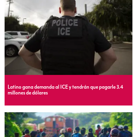
Latino gana demanda al ICE y tendrán que pagarle 3.4
millones de dólares