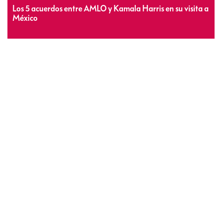
Los 5 acuerdos entre AMLO y Kamala Harris en su visita a
México