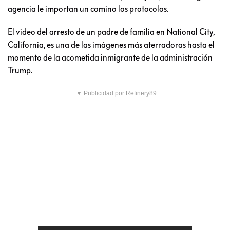
agencia le importan un comino los protocolos.
El video del arresto de un padre de familia en National City,
California, es una de las imágenes más aterradoras hasta el
momento de la acometida inmigrante de la administración
Trump.
▼ Publicidad por Refinery89