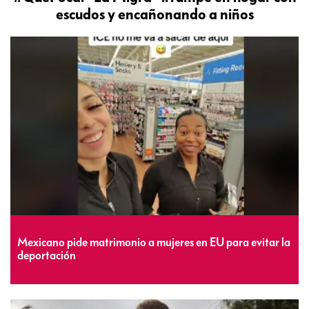
escudos y encañonando a niños
Mexicano pide matrimonio a mujeres en EU para evitar la
deportación