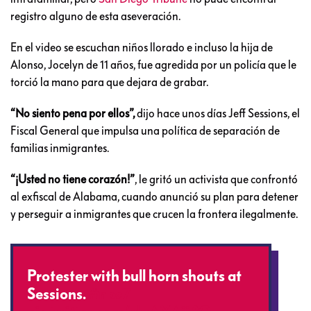
registro alguno de esta aseveración.
En el video se escuchan niños llorado e incluso la hija de
Alonso, Jocelyn de 11 años, fue agredida por un policía que le
torció la mano para que dejara de grabar.
“No siento pena por ellos”,
dijo hace unos días Jeff Sessions, el
Fiscal General que impulsa una política de separación de
familias inmigrantes.
“¡Usted no tiene corazón!”
, le gritó un activista que confrontó
al exfiscal de Alabama, cuando anunció su plan para detener
y perseguir a inmigrantes que crucen la frontera ilegalmente.
Protester with bull horn shouts at
Sessions.
#nbc7