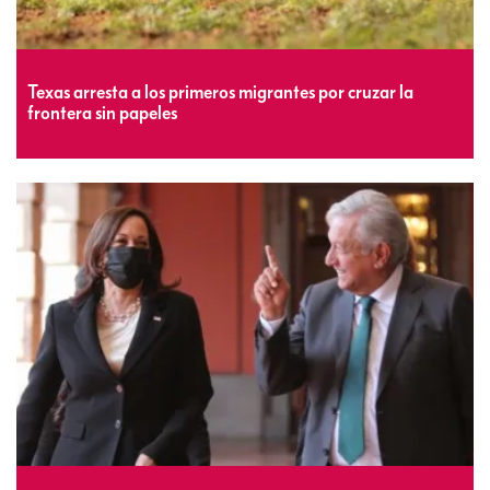
Texas arresta a los primeros migrantes por cruzar la
frontera sin papeles