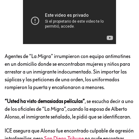
Agentes de “La Migra” irrumpieron con equipo antimotines
en un domicilio donde se encontraban mujeres y niños para
arrestar a un inmigrante indocumentado. Sin importar las
súplicas y las peticiones de una orden, los uniformados
rompieron la puerta y encañonaron a menores.
“Usted ha visto demasiadas películas”
, se escucha decir a uno
de los oficiales de “La Migra”, cuando la esposa de Alberto
Alonso, el inmigrante señalado, le pidió que se identificaran.
ICE asegura que Alonso fue encontrado culpable de agresión
intrafamiliar, pero
San Diego Tribune
no pude encontrar