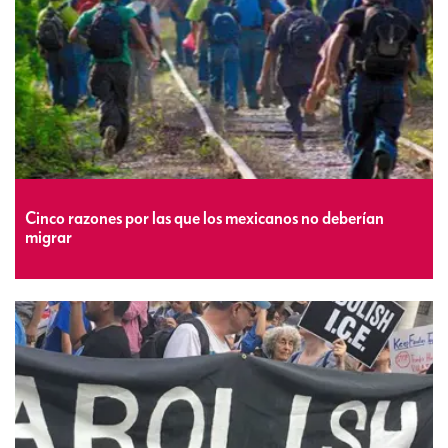
Cinco razones por las que los mexicanos no deberían
migrar