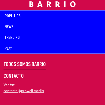
POPLITICS
NEWS
TRENDING
PLAY
TODOS SOMOS BARRIO
CONTACTO
Ventas:
contacto@prowell.media