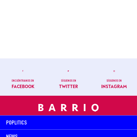
ENCUÉNTRANOS EN
SÍGUENOS EN
SÍGUENOS EN
FACEBOOK
TWITTER
INSTAGRAM
POPLITICS
NEWS