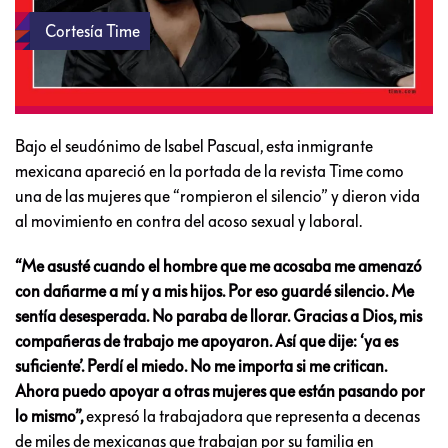
Cortesía Time
Bajo el seudónimo de Isabel Pascual, esta inmigrante
mexicana apareció en la portada de la revista Time como
una de las mujeres que “rompieron el silencio” y dieron vida
al movimiento en contra del acoso sexual y laboral.
“Me asusté cuando el hombre que me acosaba me amenazó
con dañarme a mí y a mis hijos. Por eso guardé silencio. Me
sentía desesperada. No paraba de llorar. Gracias a Dios, mis
compañeras de trabajo me apoyaron. Así que dije: ‘ya es
suficiente’. Perdí el miedo. No me importa si me critican.
Ahora puedo apoyar a otras mujeres que están pasando por
lo mismo”,
expresó la trabajadora que representa a decenas
de miles de mexicanas que trabajan por su familia en