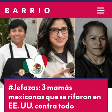
#Jefazas: 3 mamás
mexicanas que se rifaron en
EE. UU. contra todo