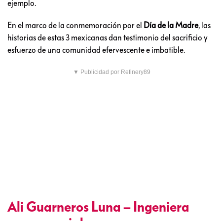
ejemplo.
En el marco de la conmemoración por el
Día de la Madre
, las
historias de estas 3 mexicanas dan testimonio del sacrificio y
esfuerzo de una comunidad efervescente e imbatible.
▼ Publicidad por Refinery89
Ali Guarneros Luna – Ingeniera