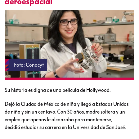
aeroespacial
Foto: Conacyt
Su historia es digna de una película de Hollywood.
Dejó la Ciudad de México de niña y llegó a Estados Unidos
de niña y sin un centavo. Con 30 años, madre soltera y un
empleo que apenas le alcanzaba para mantenerse,
decidió estudiar su carrera en la Universidad de San José.