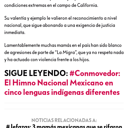
condiciones extremas en el campo de California.
Su valentía y ejemplo le valieron el reconocimiento a nivel
nacional, que sigue abonando a una exigencia de justicia
inmediata.
Lamentablemente muchas mamás en el país han sido blanco
de agresiones de parte de “La Migra”, que ya no respeta nada
y ha actuado con violencia frente a los hijos.
SIGUE LEYENDO:
#Conmovedor:
El Himno Nacional Mexicano en
cinco lenguas indígenas diferentes
NOTICIAS RELACIONADAS A:
#Jefazas: 3 mamás mexicanas que se rifaron