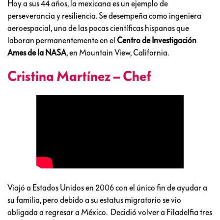
Hoy a sus 44 años, la mexicana es un ejemplo de
perseverancia y resiliencia. Se desempeña como ingeniera
aeroespacial, una de las pocas científicas hispanas que
laboran permanentemente en el
Centro de Investigación
Ames de la NASA
, en Mountain View, California.
Cristina Martínez – Chef
Viajó a Estados Unidos en 2006 con el único fin de ayudar a
su familia, pero debido a su estatus migratorio se vio
obligada a regresar a México. Decidió volver a Filadelfia tres