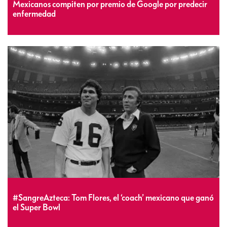
Mexicanos compiten por premio de Google por predecir
enfermedad
#SangreAzteca: Tom Flores, el ‘coach’ mexicano que ganó
el Super Bowl