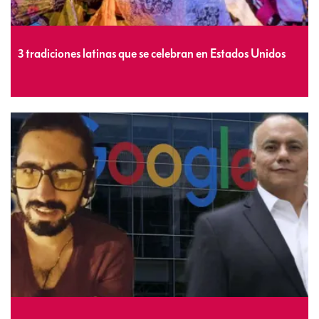
3 tradiciones latinas que se celebran en Estados Unidos