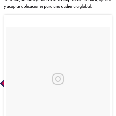
y acoplar aplicaciones para una audiencia global.