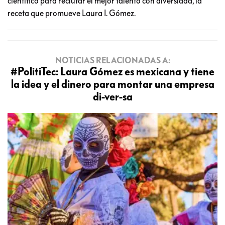
científico para reclutar el mejor talento con diversidad, la
receta que promueve Laura I. Gómez.
NOTICIAS RELACIONADAS A:
#PolitiTec: Laura Gómez es mexicana y tiene
la idea y el dinero para montar una empresa
di-ver-sa